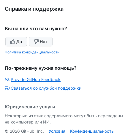
Справка и поддержка
Вы нашли что вам нужно?
Да
Нет
Политика конфиденциальности
По-прежнему нужна помощь?
Provide GitHub Feedback
Связаться со службой поддержки
Юридические услуги
Некоторые из этих содержимого могут быть переведены
на компьютер или ИИ.
©
2026
GitHub, Inc.
Условия
Конфиденциальность