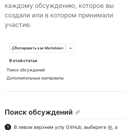
каждому обсуждению, которое вы
создали или в котором принимали
участие.
Копировать как Markdown
В этой статье
Поиск обсуждений
Дополнительные материалы
Поиск обсуждений
В левом верхнем углу GitHub, выберите
, а