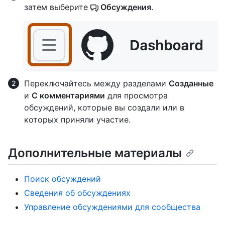
затем выберите
Обсуждения
.
Переключайтесь между разделами
Созданные
и
С комментариями
для просмотра
обсуждений, которые вы создали или в
которых приняли участие.
Дополнительные материалы
Поиск обсуждений
Сведения об обсуждениях
Управление обсуждениями для сообщества