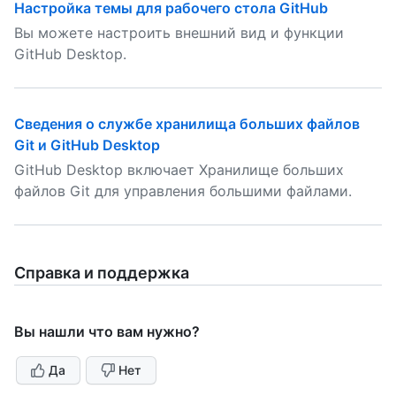
Настройка темы для рабочего стола GitHub
Вы можете настроить внешний вид и функции
GitHub Desktop.
Сведения о службе хранилища больших файлов
Git и GitHub Desktop
GitHub Desktop включает Хранилище больших
файлов Git для управления большими файлами.
Справка и поддержка
Вы нашли что вам нужно?
Да
Нет