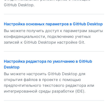
GitHub Desktop.
Настройка основных параметров в GitHub Desktop
Вы можете получить доступ к параметрам защиты
конфиденциальности, подключению учетных
записей к GitHub Desktopи настройке Git.
Настройка редактора по умолчанию в GitHub
Desktop
Вы можете настроить GitHub Desktop для
открытия файлов в проекте с помощью
предпочтительного текстового редактора или
интегрированной среды разработки (IDE).