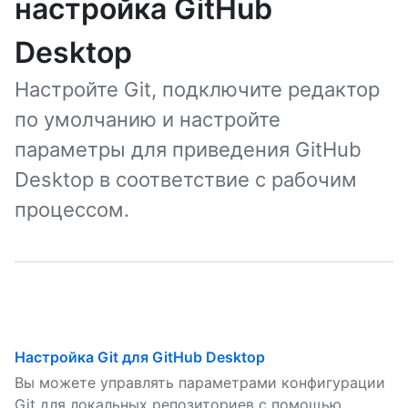
настройка GitHub
Desktop
Настройте Git, подключите редактор
по умолчанию и настройте
параметры для приведения GitHub
Desktop в соответствие с рабочим
процессом.
Настройка Git для GitHub Desktop
Вы можете управлять параметрами конфигурации
Git для локальных репозиториев с помощью