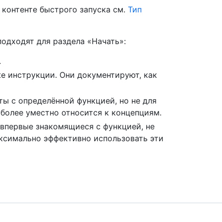
контенте быстрого запуска см.
Тип
подходят для раздела «Начать»:
.
е инструкции. Они документируют, как
ты с определённой функцией, но не для
 более уместно относится к концепциям.
 впервые знакомящиеся с функцией, не
ксимально эффективно использовать эти