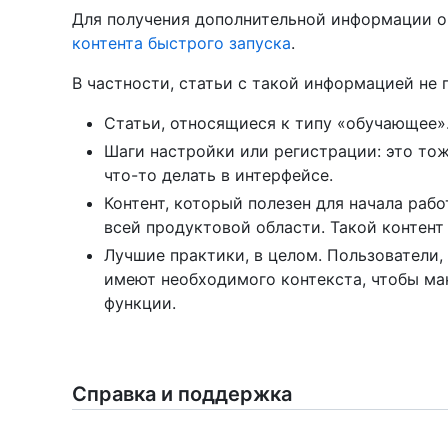
Для получения дополнительной информации о 
контента быстрого запуска
.
В частности, статьи с такой информацией не 
Статьи, относящиеся к типу «обучающее»
Шаги настройки или регистрации: это тож
что-то делать в интерфейсе.
Контент, который полезен для начала рабо
всей продуктовой области. Такой контент
Лучшие практики, в целом. Пользователи,
имеют необходимого контекста, чтобы ма
функции.
Справка и поддержка