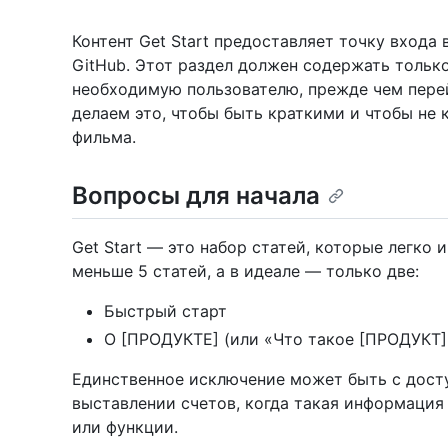
Контент Get Start предоставляет точку входа
GitHub. Этот раздел должен содержать толь
необходимую пользователю, прежде чем пере
делаем это, чтобы быть краткими и чтобы не 
фильма.
Вопросы для начала
Get Start — это набор статей, которые легко 
меньше 5 статей, а в идеале — только две:
Быстрый старт
О [ПРОДУКТЕ] (или «Что такое [ПРОДУКТ]
Единственное исключение может быть с дост
выставлении счетов, когда такая информация
или функции.