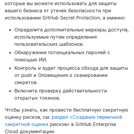
которые вы можете использовать для защиты
вашего бизнеса от утечек безопасности при
использовании GitHub Secret Protection, а именно:
Определите дополнительные маркеры доступа,
используемые путем определения
пользовательских шаблонов.
Обнаружение потенциальных паролей с
помощью ИИ.
Контроль и аудит процесса обхода для защиты
от push и Оповещения о сканировании
секретов.
Включите проверку действительности
открытых токенов.
Чтобы узнать, как провести бесплатную секретную
оценку рисков, см.
раздел «Создание первичной
секретной оценки
рисков» в GitHub Enterprise
Cloud документации.