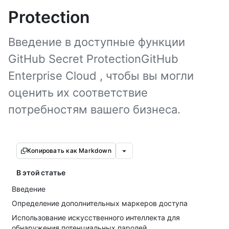
Protection
Введение в доступные функции
GitHub Secret ProtectionGitHub
Enterprise Cloud , чтобы вы могли
оценить их соответствие
потребностям вашего бизнеса.
Копировать как Markdown
В этой статье
Введение
Определение дополнительных маркеров доступа
Использование искусственного интеллекта для
обнаружения потенциальных паролей