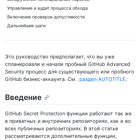
Управление и аудит процесса обхода
Включение проверок допустимости
Дальнейшие шаги
Это руководство предполагает, что вы уже
спланировали и начали пробный GitHub Advanced
Security процесс для существующего или пробного
GitHub бизнес-аккаунта. См
. раздел AUTOTITLE
.
Введение
GitHub Secret Protection функции работают так же
в приватных и внутренних репозиториях, как и во
всех публичных репозиториях. В этой статье
рассматриваются дополнительные функции,