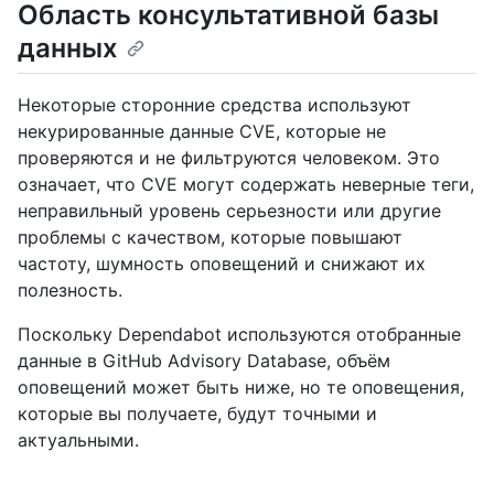
Область консультативной базы
данных
Некоторые сторонние средства используют
некурированные данные CVE, которые не
проверяются и не фильтруются человеком. Это
означает, что CVE могут содержать неверные теги,
неправильный уровень серьезности или другие
проблемы с качеством, которые повышают
частоту, шумность оповещений и снижают их
полезность.
Поскольку Dependabot используются отобранные
данные в GitHub Advisory Database, объём
оповещений может быть ниже, но те оповещения,
которые вы получаете, будут точными и
актуальными.