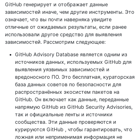
GitHub генерирует и отображает данные
зависимостей иначе, чем другие инструменты. Это
означает, что вы почти наверняка увидите
отличные от ожидаемых результаты, если ранее
использовали другое средство для выявления
зависимостей. Рассмотрим следующее:
GitHub Advisory Database является одним из
источников данных, используемых GitHub для
выявления уязвимых зависимостей и
вредоносного ПО. Это бесплатная, кураторская
база данных советов по безопасности для
распространённых экосистем пакетов на
GitHub. Он включает как данные, переданные
напрямую GitHub из GitHub Security Advisories,
так и официальные ленты и источники
сообщества. Эти данные проверяются и
курируются GitHub , чтобы гарантировать, что
ложная или неприменимая информация не