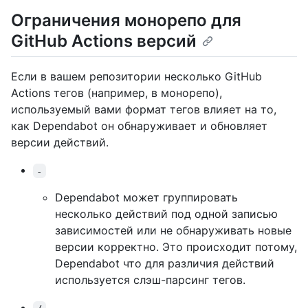
Ограничения монорепо для
GitHub Actions версий
Если в вашем репозитории несколько GitHub
Actions тегов (например, в монорепо),
используемый вами формат тегов влияет на то,
как Dependabot он обнаруживает и обновляет
версии действий.
-
Dependabot может группировать
несколько действий под одной записью
зависимостей или не обнаруживать новые
версии корректно. Это происходит потому,
Dependabot что для различия действий
используется слэш-парсинг тегов.