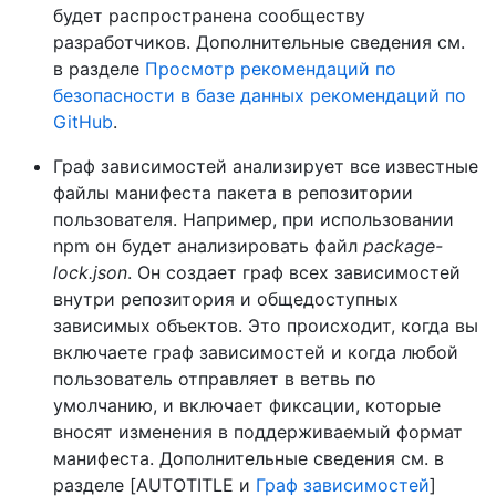
будет распространена сообществу
разработчиков. Дополнительные сведения см.
в разделе
Просмотр рекомендаций по
безопасности в базе данных рекомендаций по
GitHub
.
Граф зависимостей анализирует все известные
файлы манифеста пакета в репозитории
пользователя. Например, при использовании
npm он будет анализировать файл
package-
lock.json
. Он создает граф всех зависимостей
внутри репозитория и общедоступных
зависимых объектов. Это происходит, когда вы
включаете граф зависимостей и когда любой
пользователь отправляет в ветвь по
умолчанию, и включает фиксации, которые
вносят изменения в поддерживаемый формат
манифеста. Дополнительные сведения см. в
разделе [AUTOTITLE и
Граф зависимостей
]