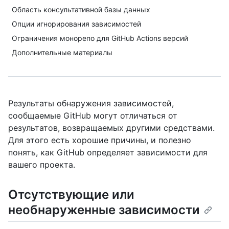
Область консультативной базы данных
Опции игнорирования зависимостей
Ограничения монорепо для GitHub Actions версий
Дополнительные материалы
Результаты обнаружения зависимостей,
сообщаемые GitHub могут отличаться от
результатов, возвращаемых другими средствами.
Для этого есть хорошие причины, и полезно
понять, как GitHub определяет зависимости для
вашего проекта.
Отсутствующие или
необнаруженные зависимости