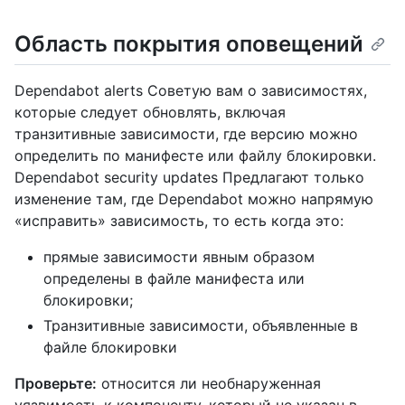
Область покрытия оповещений
Dependabot alerts Советую вам о зависимостях,
которые следует обновлять, включая
транзитивные зависимости, где версию можно
определить по манифесте или файлу блокировки.
Dependabot security updates Предлагают только
изменение там, где Dependabot можно напрямую
«исправить» зависимость, то есть когда это:
прямые зависимости явным образом
определены в файле манифеста или
блокировки;
Транзитивные зависимости, объявленные в
файле блокировки
Проверьте:
относится ли необнаруженная