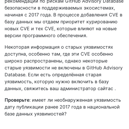
рекомендаций по рискам GitHub Advisory Database
безопасности в поддерживаемых экосистемах,
начиная с 2017 года. В процессе добавления CVE в
базу данных мы отдаем приоритет курированию
новых CVE и тех CVE, которые влияют на новые
версии программного обеспечения.
Некоторая информация о старых уязвимостях
доступна, особенно там, где эти CVE особенно
широко распространены, однако некоторые
старые уязвимости не включены в GitHub Advisory
Database. Если есть определённая старая
уязвимость, которую нужно включить в базу
данных, свяжитесь ваш администратор сайтас .
Проверьте
: имеет ли необнаруженная уязвимость
дату публикации ранее 2017 года в национальной
базе данных уязвимостей?