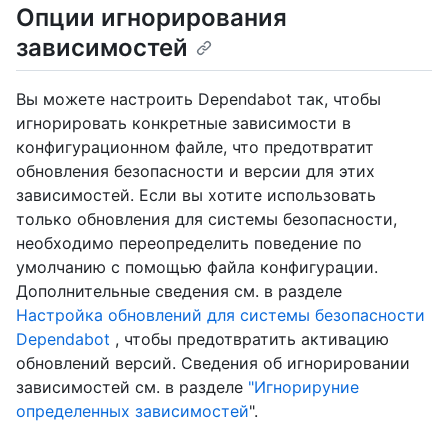
Опции игнорирования
зависимостей
Вы можете настроить Dependabot так, чтобы
игнорировать конкретные зависимости в
конфигурационном файле, что предотвратит
обновления безопасности и версии для этих
зависимостей. Если вы хотите использовать
только обновления для системы безопасности,
необходимо переопределить поведение по
умолчанию с помощью файла конфигурации.
Дополнительные сведения см. в разделе
Настройка обновлений для системы безопасности
Dependabot
, чтобы предотвратить активацию
обновлений версий. Сведения об игнорировании
зависимостей см. в разделе
"Игнорируние
определенных зависимостей
".