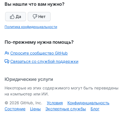
Вы нашли что вам нужно?
Да
Нет
Политика конфиденциальности
По-прежнему нужна помощь?
Спросите сообщество GitHub
Связаться со службой поддержки
Юридические услуги
Некоторые из этих содержимого могут быть переведены
на компьютер или ИИ.
©
2026
GitHub, Inc.
Условия
Конфиденциальность
Состояние
Цены
Экспертные службы
Блог