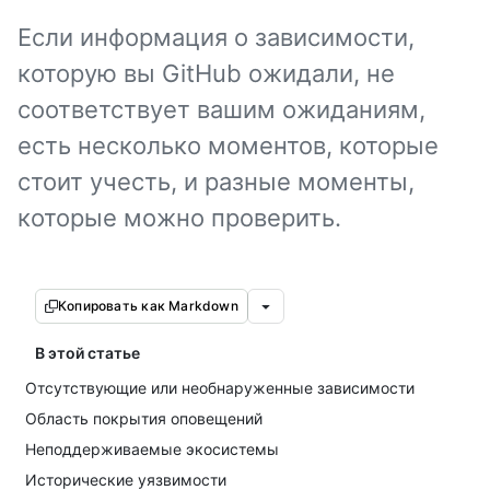
Если информация о зависимости,
которую вы GitHub ожидали, не
соответствует вашим ожиданиям,
есть несколько моментов, которые
стоит учесть, и разные моменты,
которые можно проверить.
Копировать как Markdown
В этой статье
Отсутствующие или необнаруженные зависимости
Область покрытия оповещений
Неподдерживаемые экосистемы
Исторические уязвимости