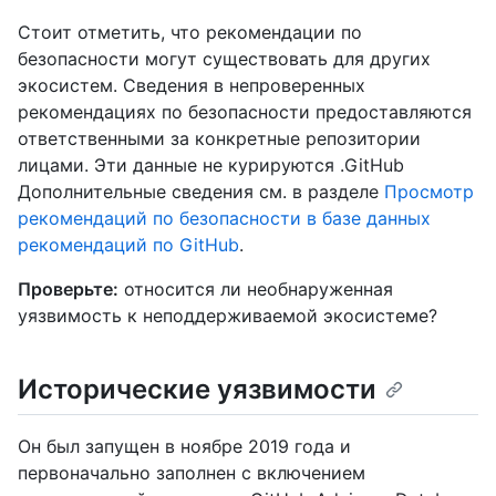
Стоит отметить, что рекомендации по
безопасности могут существовать для других
экосистем. Сведения в непроверенных
рекомендациях по безопасности предоставляются
ответственными за конкретные репозитории
лицами. Эти данные не курируются .GitHub
Дополнительные сведения см. в разделе
Просмотр
рекомендаций по безопасности в базе данных
рекомендаций по GitHub
.
Проверьте:
относится ли необнаруженная
уязвимость к неподдерживаемой экосистеме?
Исторические уязвимости
Он был запущен в ноябре 2019 года и
первоначально заполнен с включением