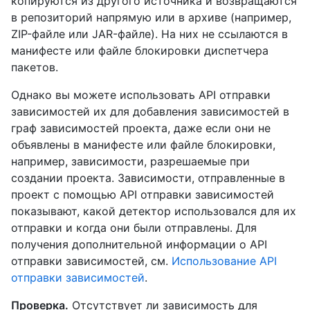
копируются из другого источника и возвращаются
в репозиторий напрямую или в архиве (например,
ZIP-файле или JAR-файле). На них не ссылаются в
манифесте или файле блокировки диспетчера
пакетов.
Однако вы можете использовать API отправки
зависимостей их для добавления зависимостей в
граф зависимостей проекта, даже если они не
объявлены в манифесте или файле блокировки,
например, зависимости, разрешаемые при
создании проекта. Зависимости, отправленные в
проект с помощью API отправки зависимостей
показывают, какой детектор использовался для их
отправки и когда они были отправлены. Для
получения дополнительной информации о API
отправки зависимостей, см.
Использование API
отправки зависимостей
.
Проверка.
Отсутствует ли зависимость для