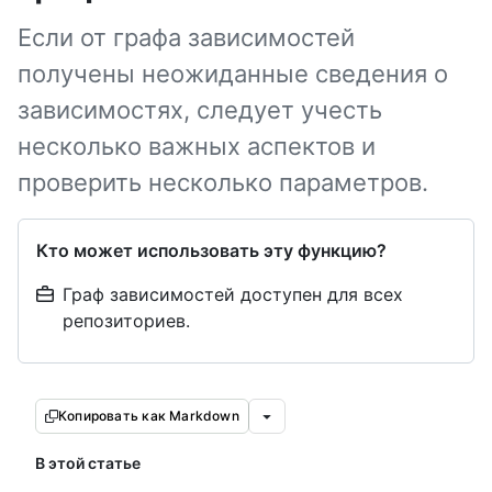
Если от графа зависимостей
получены неожиданные сведения о
зависимостях, следует учесть
несколько важных аспектов и
проверить несколько параметров.
Кто может использовать эту функцию?
Граф зависимостей доступен для всех
репозиториев.
Копировать как Markdown
В этой статье