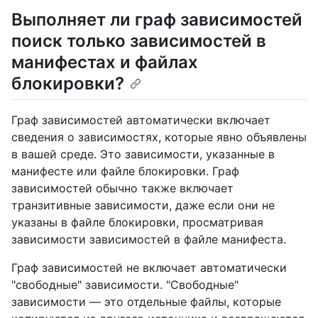
Выполняет ли граф зависимостей
поиск только зависимостей в
манифестах и файлах
блокировки?
Граф зависимостей автоматически включает
сведения о зависимостях, которые явно объявлены
в вашей среде. Это зависимости, указанные в
манифесте или файле блокировки. Граф
зависимостей обычно также включает
транзитивные зависимости, даже если они не
указаны в файле блокировки, просматривая
зависимости зависимостей в файле манифеста.
Граф зависимостей не включает автоматически
"свободные" зависимости. "Свободные"
зависимости — это отдельные файлы, которые