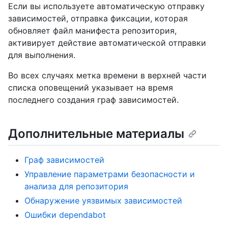
Если вы используете автоматическую отправку
зависимостей, отправка фиксации, которая
обновляет файл манифеста репозитория,
активирует действие автоматической отправки
для выполнения.
Во всех случаях метка времени в верхней части
списка оповещений указывает на время
последнего создания граф зависимостей.
Дополнительные материалы
Граф зависимостей
Управление параметрами безопасности и
анализа для репозитория
Обнаружение уязвимых зависимостей
Ошибки dependabot