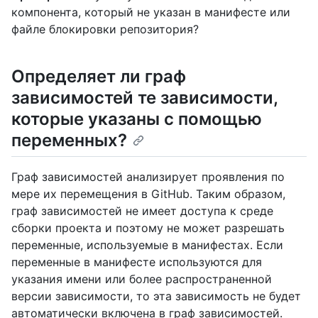
компонента, который не указан в манифесте или
файле блокировки репозитория?
Определяет ли граф
зависимостей те зависимости,
которые указаны с помощью
переменных?
Граф зависимостей анализирует проявления по
мере их перемещения в GitHub. Таким образом,
граф зависимостей не имеет доступа к среде
сборки проекта и поэтому не может разрешать
переменные, используемые в манифестах. Если
переменные в манифесте используются для
указания имени или более распространенной
версии зависимости, то эта зависимость не будет
автоматически включена в граф зависимостей.