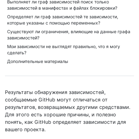
Выполняет ли граф зависимостей поиск только
зависимостей в манифестах и файлах блокировки?
Определяет ли граф зависимостей те зависимости,
которые указаны с помощью переменных?
Существуют ли ограничения, влияющие на данные графа
зависимостей?
Мои зависимости не выглядят правильно, что я могу
сделать?
Дополнительные материалы
Результаты обнаружения зависимостей,
сообщаемые GitHub могут отличаться от
результатов, возвращаемых другими средствами.
Для этого есть хорошие причины, и полезно
понять, как GitHub определяет зависимости для
вашего проекта.