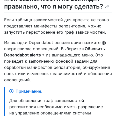
правильно, что я могу сделать?
Если таблица зависимостей для проекта не точно
представляет манифесты репозитория, можно
запустить перестроение его граф зависимостей.
Из вкладки Dependabot репозитория нажмите
вверх списка оповещений. Выберите
«Обновить
Dependabot alerts
» из выпадающего меню. Это
приведет к выполнению фоновой задачи для
обработки манифестов репозитория, обнаружения
новых или измененных зависимостей и обновления
оповещений.
Примечание.
Для обновления граф зависимостей
репозитория необходимо иметь разрешение
на управление оповещениями системы