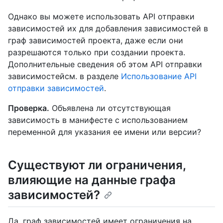
Однако вы можете использовать API отправки
зависимостей их для добавления зависимостей в
граф зависимостей проекта, даже если они
разрешаются только при создании проекта.
Дополнительные сведения об этом API отправки
зависимостейсм. в разделе
Использование API
отправки зависимостей
.
Проверка.
Объявлена ли отсутствующая
зависимость в манифесте с использованием
переменной для указания ее имени или версии?
Существуют ли ограничения,
влияющие на данные графа
зависимостей?
Да, граф зависимостей имеет ограничения на