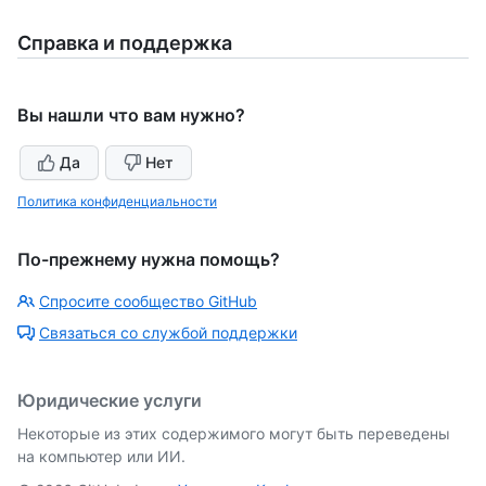
Справка и поддержка
Вы нашли что вам нужно?
Да
Нет
Политика конфиденциальности
По-прежнему нужна помощь?
Спросите сообщество GitHub
Связаться со службой поддержки
Юридические услуги
Некоторые из этих содержимого могут быть переведены
на компьютер или ИИ.