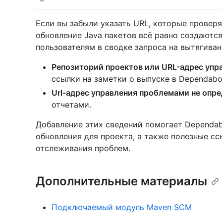
Если вы забыли указать URL, которые проверяе
обновление Java пакетов всё равно создаются
пользователям в сводке запроса на вытягиван
Репозиторий проектов или URL-адрес упр
ссылки на заметки о выпуске в Dependabo
Url-адрес управления проблемами не опре
отчетами.
Добавление этих сведений помогает Dependab
обновления для проекта, а также полезные сс
отслеживания проблем.
Дополнительные материалы
Подключаемый модуль Maven SCM