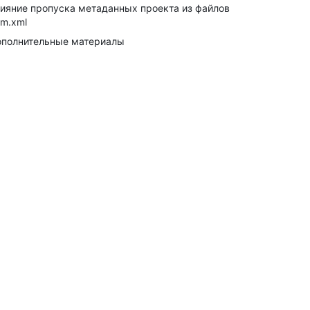
ияние пропуска метаданных проекта из файлов
m.xml
полнительные материалы