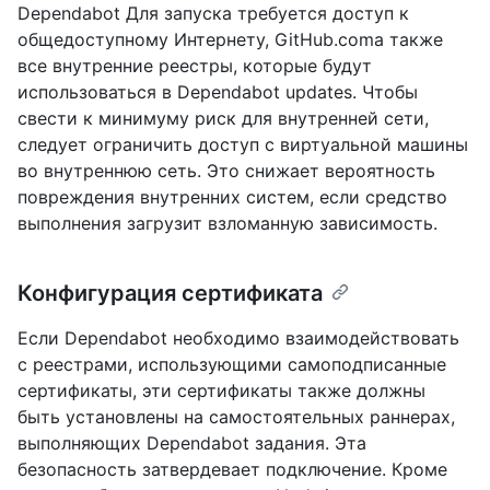
Dependabot Для запуска требуется доступ к
общедоступному Интернету, GitHub.comа также
все внутренние реестры, которые будут
использоваться в Dependabot updates. Чтобы
свести к минимуму риск для внутренней сети,
следует ограничить доступ с виртуальной машины
во внутреннюю сеть. Это снижает вероятность
повреждения внутренних систем, если средство
выполнения загрузит взломанную зависимость.
Конфигурация сертификата
Если Dependabot необходимо взаимодействовать
с реестрами, использующими самоподписанные
сертификаты, эти сертификаты также должны
быть установлены на самостоятельных раннерах,
выполняющих Dependabot задания. Эта
безопасность затвердевает подключение. Кроме