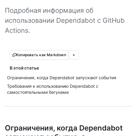
Подробная информация об
использовании Dependabot с GitHub
Actions.
Копировать как Markdown
В этой статье
Ограничения, когда Dependabot запускают события
Требования к использованию Dependabot с
самостоятельными бегунами
Ограничения, когда Dependabot