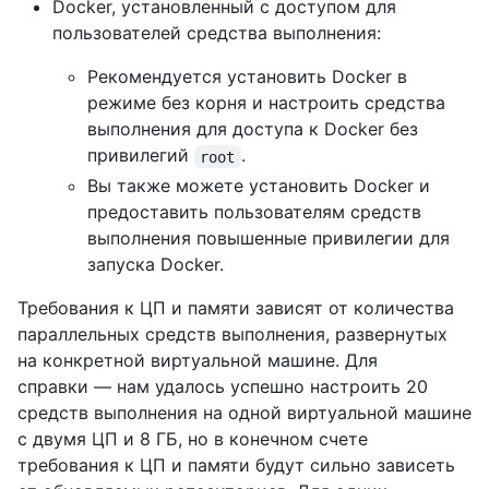
Docker, установленный с доступом для
пользователей средства выполнения:
Рекомендуется установить Docker в
режиме без корня и настроить средства
выполнения для доступа к Docker без
привилегий
.
root
Вы также можете установить Docker и
предоставить пользователям средств
выполнения повышенные привилегии для
запуска Docker.
Требования к ЦП и памяти зависят от количества
параллельных средств выполнения, развернутых
на конкретной виртуальной машине. Для
справки — нам удалось успешно настроить 20
средств выполнения на одной виртуальной машине
с двумя ЦП и 8 ГБ, но в конечном счете
требования к ЦП и памяти будут сильно зависеть