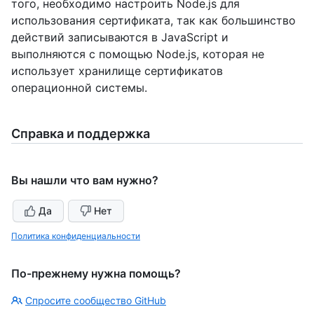
того, необходимо настроить Node.js для
использования сертификата, так как большинство
действий записываются в JavaScript и
выполняются с помощью Node.js, которая не
использует хранилище сертификатов
операционной системы.
Справка и поддержка
Вы нашли что вам нужно?
Да
Нет
Политика конфиденциальности
По-прежнему нужна помощь?
Спросите сообщество GitHub