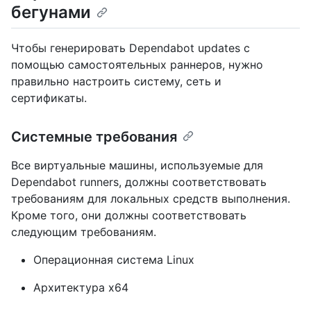
бегунами
Чтобы генерировать Dependabot updates с
помощью самостоятельных раннеров, нужно
правильно настроить систему, сеть и
сертификаты.
Системные требования
Все виртуальные машины, используемые для
Dependabot runners, должны соответствовать
требованиям для локальных средств выполнения.
Кроме того, они должны соответствовать
следующим требованиям.
Операционная система Linux
Архитектура x64