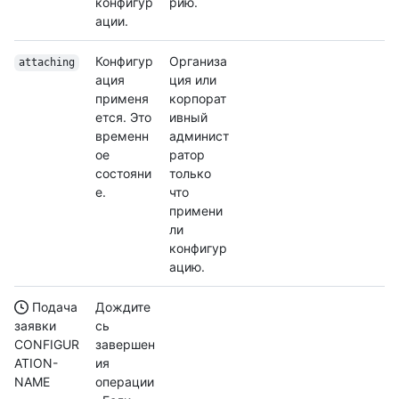
конфигур
рию.
ации.
Конфигур
Организа
attaching
ация
ция или
применя
корпорат
ется. Это
ивный
временн
админист
ое
ратор
состояни
только
е.
что
примени
ли
конфигур
ацию.
Подача
Дождите
заявки
сь
CONFIGUR
завершен
ATION-
ия
NAME
операции