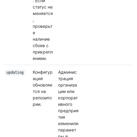
. Если
статус не
меняется
,
проверьт
е
наличие
сбоев с
прикрепл
ением.
Конфигур
Админис
updating
ация
трация
обновляе
организа
тся на
ции или
репозито
корпорат
рии.
ивного
предприя
тия
изменили
парамет
ры в