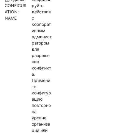
CONFIGUR
руйте
ATION-
действия
NAME
с
корпорат
ивным
админист
ратором
для
разреше
ния
конфликт
а.
Примени
те
конфигур
ацию
повторно
на
уровне
организа
ции или