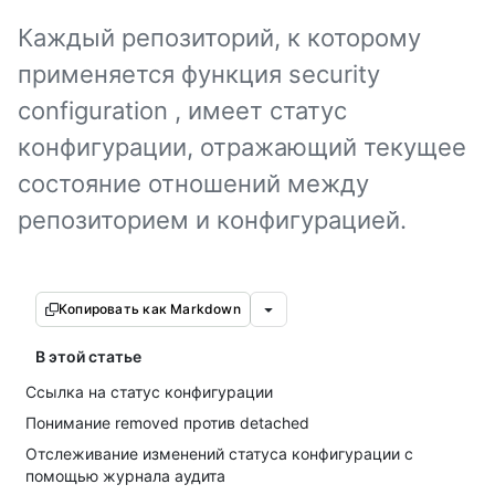
Каждый репозиторий, к которому
применяется функция security
configuration , имеет статус
конфигурации, отражающий текущее
состояние отношений между
репозиторием и конфигурацией.
Копировать как Markdown
В этой статье
Ссылка на статус конфигурации
Понимание removed против detached
Отслеживание изменений статуса конфигурации с
помощью журнала аудита