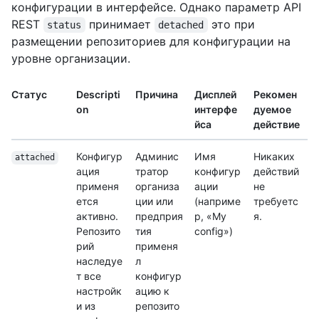
конфигурации в интерфейсе. Однако параметр API
REST
принимает
это при
status
detached
размещении репозиториев для конфигурации на
уровне организации.
Статус
Descripti
Причина
Дисплей
Рекомен
on
интерфе
дуемое
йса
действие
Конфигур
Админис
Имя
Никаких
attached
ация
тратор
конфигур
действий
применя
организа
ации
не
ется
ции или
(наприме
требуетс
активно.
предприя
р, «My
я.
Репозито
тия
config»)
рий
применя
наследуе
л
т все
конфигур
настройк
ацию к
и из
репозито