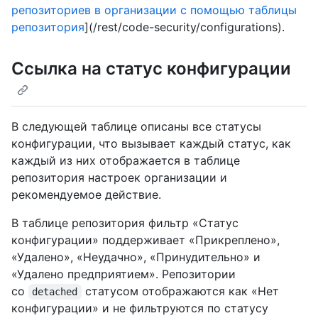
репозиториев в организации с помощью таблицы
репозитория
](/rest/code-security/configurations).
Ссылка на статус конфигурации
В следующей таблице описаны все статусы
конфигурации, что вызывает каждый статус, как
каждый из них отображается в таблице
репозитория настроек организации и
рекомендуемое действие.
В таблице репозитория фильтр «Статус
конфигурации» поддерживает «Прикреплено»,
«Удалено», «Неудачно», «Принудительно» и
«Удалено предприятием». Репозитории
со
статусом отображаются как «Нет
detached
конфигурации» и не фильтруются по статусу