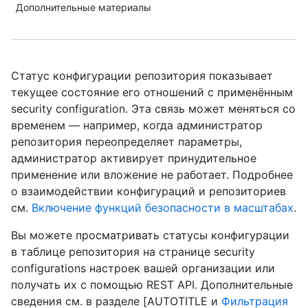
Дополнительные материалы
Статус конфигурации репозитория показывает
текущее состояние его отношений с применённым
security configuration. Эта связь может меняться со
временем — например, когда администратор
репозитория переопределяет параметры,
администратор активирует принудительное
применение или вложение не работает. Подробнее
о взаимодействии конфигураций и репозиториев
см.
Включение функций безопасности в масштабах
.
Вы можете просматривать статусы конфигурации
в таблице репозитория на странице security
configurations настроек вашей организации или
получать их с помощью REST API. Дополнительные
сведения см. в разделе [AUTOTITLE и
Фильтрация