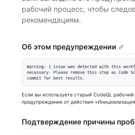
рабочий процесс, чтобы следо
рекомендациям.
Об этом предупреждении
Warning: 1 issue was detected with this workf
necessary. Please remove this step as Code Sc
Если вы используете старый CodeQL рабочий 
предупреждение от действия «Инициализация
Подтверждение причины про