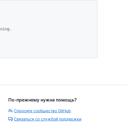
nning.
По-прежнему нужна помощь?
Спросите сообщество GitHub
Связаться со службой поддержки