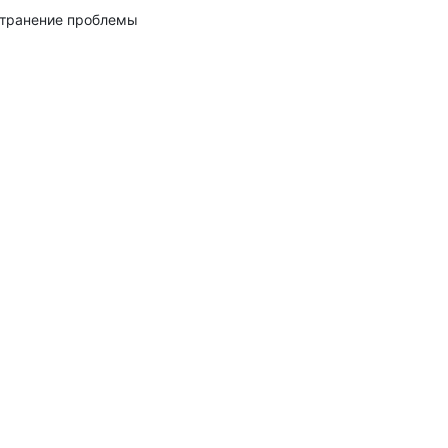
транение проблемы