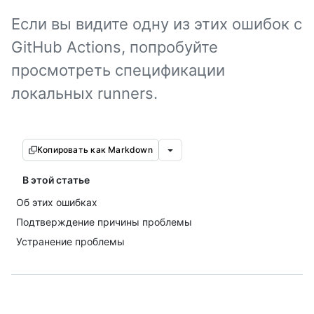
Если вы видите одну из этих ошибок с
GitHub Actions, попробуйте
просмотреть спецификации
локальных runners.
Копировать как Markdown
В этой статье
Об этих ошибках
Подтверждение причины проблемы
Устранение проблемы