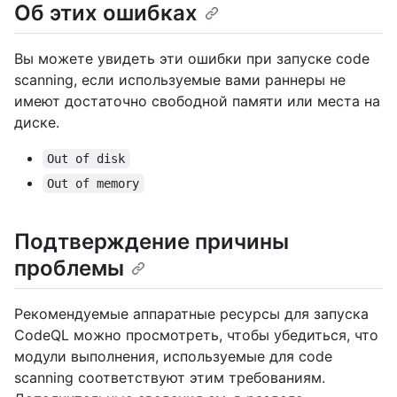
Об этих ошибках
Вы можете увидеть эти ошибки при запуске code
scanning, если используемые вами раннеры не
имеют достаточно свободной памяти или места на
диске.
Out of disk
Out of memory
Подтверждение причины
проблемы
Рекомендуемые аппаратные ресурсы для запуска
CodeQL можно просмотреть, чтобы убедиться, что
модули выполнения, используемые для code
scanning соответствуют этим требованиям.