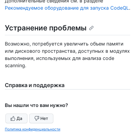
Дополнительные сведения см. в разделе
Рекомендуемое оборудование для запуска CodeQL
.
Устранение проблемы
Возможно, потребуется увеличить объем памяти
или дискового пространства, доступных в модулях
выполнения, используемых для анализа code
scanning.
Справка и поддержка
Вы нашли что вам нужно?
Да
Нет
Политика конфиденциальности