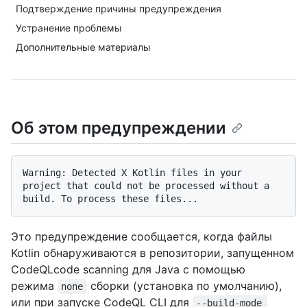
Подтверждение причины предупреждения
Устранение проблемы
Дополнительные материалы
Об этом предупреждении
Warning: Detected X Kotlin files in your 
project that could not be processed without a 
Это предупреждение сообщается, когда файлы
Kotlin обнаруживаются в репозитории, запущенном
CodeQLcode scanning для Java с помощью
режима
сборки (установка по умолчанию),
none
или при запуске CodeQL CLI для
--build-mode 