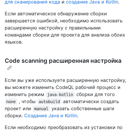
для сканирования кода
и
создание Java и Kotlin
.
Если автоматическое обнаружение сборки
завершается ошибкой, необходимо использовать
расширенную настройку с правильными
командами сборки для проекта для анализа обоих
языков.
Code scanning расширенная настройка
Если вы уже используете расширенную настройку,
вы можете изменить CodeQL рабочий процесс и
изменить режим
сборки для того
java-kotlin
, чтобы
автоматически создать
none
autobuild
проект или
указать собственные шаги
manual
сборки.
Создание Java и Kotlin
.
Если необходимо преобразовать из установки по