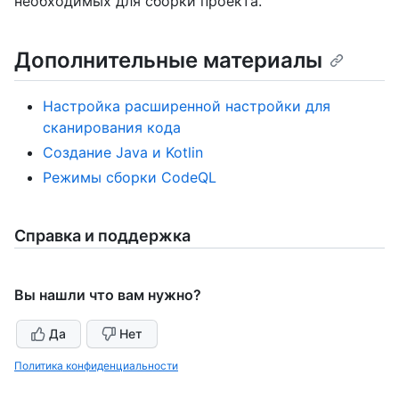
необходимых для сборки проекта.
Дополнительные материалы
Настройка расширенной настройки для
сканирования кода
Создание Java и Kotlin
Режимы сборки CodeQL
Справка и поддержка
Вы нашли что вам нужно?
Да
Нет
Политика конфиденциальности