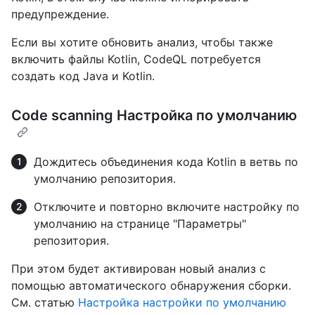
предупреждение.
Если вы хотите обновить анализ, чтобы также
включить файлы Kotlin, CodeQL потребуется
создать код Java и Kotlin.
Code scanning Настройка по умолчанию
Дождитесь объединения кода Kotlin в ветвь по
умолчанию репозитория.
Отключите и повторно включите настройку по
умолчанию на странице "Параметры"
репозитория.
При этом будет активирован новый анализ с
помощью автоматического обнаружения сборки.
См. статью
Настройка настройки по умолчанию