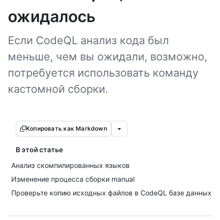
ожидалось
Если CodeQL анализ кода был
меньше, чем вы ожидали, возможно,
потребуется использовать команду
кастомной сборки.
Копировать как Markdown
В этой статье
Анализ скомпилированных языков
Изменение процесса сборки manual
Проверьте копию исходных файлов в CodeQL базе данных