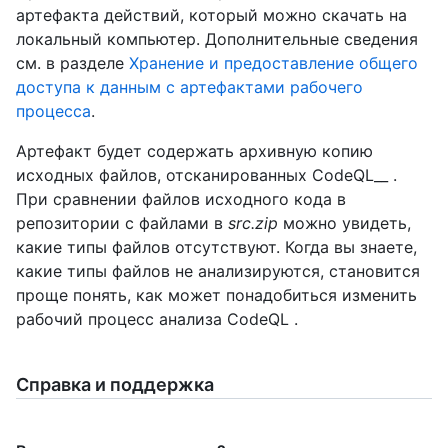
артефакта действий, который можно скачать на
локальный компьютер. Дополнительные сведения
см. в разделе
Хранение и предоставление общего
доступа к данным с артефактами рабочего
процесса
.
Артефакт будет содержать архивную копию
исходных файлов, отсканированных CodeQL__ .
При сравнении файлов исходного кода в
репозитории с файлами в
src.zip
можно увидеть,
какие типы файлов отсутствуют. Когда вы знаете,
какие типы файлов не анализируются, становится
проще понять, как может понадобиться изменить
рабочий процесс анализа CodeQL .
Справка и поддержка