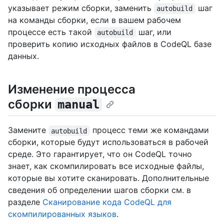
указывает режим сборки, заменить
шаг
autobuild
на команды сборки, если в вашем рабочем
процессе есть такой
шаг, или
autobuild
проверить копию исходных файлов в CodeQL базе
данных.
Изменение процесса
сборки
manual
Замените
процесс теми же командами
autobuild
сборки, которые будут использоваться в рабочей
среде. Это гарантирует, что он CodeQL точно
знает, как скомпилировать все исходные файлы,
которые вы хотите сканировать. Дополнительные
сведения об определении шагов сборки см. в
разделе
Сканирование кода CodeQL для
скомпилированных языков
.