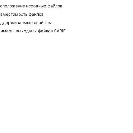
сположение исходных файлов
вместимость файлов
ддерживаемые свойства
имеры выходных файлов SARIF