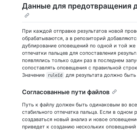
Данные для предотвращения 
При каждой отправке результатов новой пров
обрабатываются, а в репозиторий добавляютс
дублирование оповещений по одной и той же 
отпечатки пальцев для сопоставления результ
появлялись только один раз в последнем запу
сопоставлять оповещения с правильной строк
Значение
для результата должно быть
ruleId
Согласованные пути файлов
Путь к файлу должен быть одинаковым во все
стабильного отпечатка пальца. Если в одном р
создаваться новый анализ и новое оповещение
приведет к созданию нескольких оповещений 