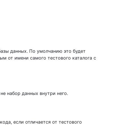
азы данных. По умолчанию это будет
ым от имени самого тестового каталога с
 не набор данных внутри него.
кода, если отличается от тестового