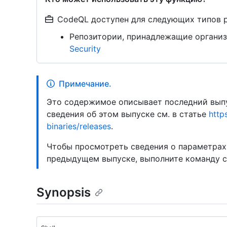
CodeQL доступен для следующих типов 
Репозитории, принадлежащие организ
Security
Примечание.
Это содержимое описывает последний выпу
сведения об этом выпуске см. в статье
http
binaries/releases
.
Чтобы просмотреть сведения о параметрах
предыдущем выпуске, выполните команду 
Synopsis