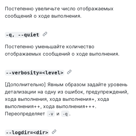
Постепенно увеличьте число отображаемых
сообщений о ходе выполнения.
-q, --quiet
Постепенно уменьшайте количество
отображаемых сообщений о ходе выполнения.
--verbosity=<level>
[Дополнительно] Явным образом задайте уровень
детализации на одну из ошибок, предупреждений,
хода выполнения, хода выполнения+, хода
выполнения++, хода выполнения+++.
Переопределяет
и
.
-v
-q
--logdir=<dir>