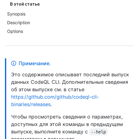
В этой статье
Synopsis
Description
Options
Примечание.
Это содержимое описывает последний выпуск
данных CodeQL CLI. Дополнительные сведения
об этом выпуске см. в статье
https://github.com/github/codeql-cli-
binaries/releases
.
Чтобы просмотреть сведения о параметрах,
доступных для этой команды в предыдущем
выпуске, выполните команду с
--help