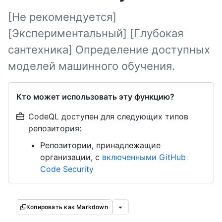
[Не рекомендуется]
[Экспериментальный] [Глубокая
сантехника] Определение доступных
моделей машинного обучения.
Кто может использовать эту функцию?
CodeQL доступен для следующих типов
репозитория:
Репозитории, принадлежащие
организации, с
включенными GitHub
Code Security
Копировать как Markdown