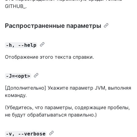
GITHUB_.
Распространенные параметры
-h, --help
Отображение этого текста справки.
-J=<opt>
[Дополнительно] Укажите параметр JVM, выполняя
команду.
(Убедитесь, что параметры, содержащие пробелы,
не будут обрабатываться правильно.)
-v, --verbose