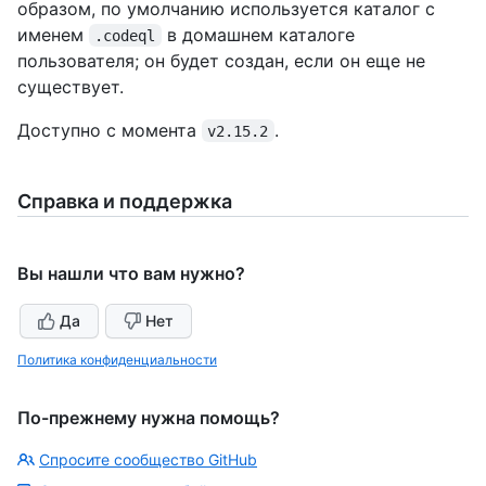
образом, по умолчанию используется каталог с
именем
в домашнем каталоге
.codeql
пользователя; он будет создан, если он еще не
существует.
Доступно с момента
.
v2.15.2
Справка и поддержка
Вы нашли что вам нужно?
Да
Нет
Политика конфиденциальности
По-прежнему нужна помощь?
Спросите сообщество GitHub