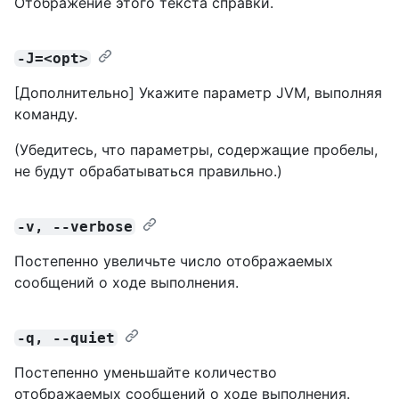
Отображение этого текста справки.
-J=<opt>
[Дополнительно] Укажите параметр JVM, выполняя
команду.
(Убедитесь, что параметры, содержащие пробелы,
не будут обрабатываться правильно.)
-v, --verbose
Постепенно увеличьте число отображаемых
сообщений о ходе выполнения.
-q, --quiet
Постепенно уменьшайте количество
отображаемых сообщений о ходе выполнения.