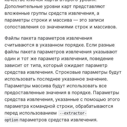
Дополнительные уровни карт представляют
вложенные группы средств извлечения, а
параметры строки и массива — это записи
сопоставления со значениями строк и массивов.
Файлы пакета параметров извлечения
считываются в указанном порядке. Если разные
файлы пакета параметров извлечения указывают
один и тот же параметр извлечения, поведение
зависит от типа, который ожидает параметр
средства извлечения. Строковые параметры будут
использовать последнее указанное значение.
Параметры массива будут использовать все
предоставленные значения в порядке. Параметры
средства извлечения, указанные с помощью этого
параметра командной строки, обрабатываются
перед использованием
--extractor-
параметров средства извлечения.
option