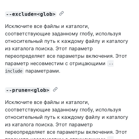
--exclude=<glob>
Исключите все файлы и каталоги,
соответствующие заданному глобу, используя
относительный путь к каждому файлу и каталогу
из каталога поиска. Этот параметр
переопределяет все параметры включения. Этот
параметр несовместим с отрицающими
--
параметрами.
include
--prune=<glob>
Исключите все файлы и каталоги,
соответствующие заданному глобу, используя
относительный путь к каждому файлу и каталогу
из каталога поиска. Этот параметр
переопределяет все параметры включения. Этот