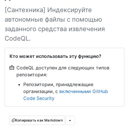
[Сантехника] Индексируйте
автономные файлы с помощью
заданного средства извлечения
CodeQL.
Кто может использовать эту функцию?
CodeQL доступен для следующих типов
репозитория:
Репозитории, принадлежащие
организации, с
включенными GitHub
Code Security
Копировать как Markdown