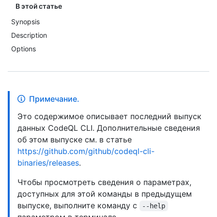
В этой статье
Synopsis
Description
Options
Примечание.
Это содержимое описывает последний выпуск
данных CodeQL CLI. Дополнительные сведения
об этом выпуске см. в статье
https://github.com/github/codeql-cli-
binaries/releases
.
Чтобы просмотреть сведения о параметрах,
доступных для этой команды в предыдущем
выпуске, выполните команду с
--help