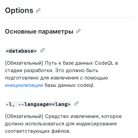
Options
Основные параметры
<database>
[Обязательный] Путь к базе данных CodeQL в
стадии разработки. Это должно быть
подготовлено для извлечения с помощью
инициализации
базы данных codeql.
-l, --language=<lang>
[Обязательный] Средство извлечения, которое
должно использоваться для индексирования
соответствующих файлов.