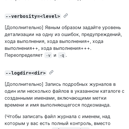
--verbosity=<level>
[Дополнительно] Явным образом задайте уровень
детализации на одну из ошибок, предупреждений,
хода выполнения, хода выполнения+, хода
выполнения++, хода выполнения+++.
Переопределяет
и
.
-v
-q
--logdir=<dir>
[Дополнительно] Запись подробных журналов в
один или несколько файлов в указанном каталоге с
созданными именами, включающими метки
времени и имя выполняющегося подкоманда.
(Чтобы записать файл журнала с именем, над
которым у вас есть полный контроль, вместо