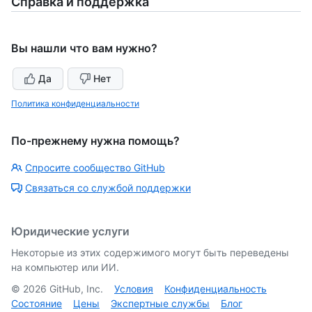
Справка и поддержка
Вы нашли что вам нужно?
Да
Нет
Политика конфиденциальности
По-прежнему нужна помощь?
Спросите сообщество GitHub
Связаться со службой поддержки
Юридические услуги
Некоторые из этих содержимого могут быть переведены
на компьютер или ИИ.
©
2026
GitHub, Inc.
Условия
Конфиденциальность
Состояние
Цены
Экспертные службы
Блог