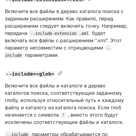
Включите все файлы в дерево каталога поиска с
заданным расширением. Как правило, перед
расширением следует включить точку. Например,
передача
будет
--include-extension .xml
включать все файлы с расширением ".xml". Этот
параметр несовместим с отрицающими
--
параметрами.
include
--include=<glob>
Включите все файлы и каталоги в дерево
каталогов поиска, соответствующие заданному
глобу, используя относительный путь к каждому
файлу и каталогу из каталога поиска. Если глоб
начинается с символа
, вместо этого будут
!
исключены соответствующие файлы и каталоги.
параметры обрабатываются по
--include