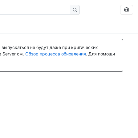
 выпускаться не будут даже при критических
 Server см.
Обзор процесса обновления
. Для помощи