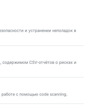
зопасности и устранении неполадок в
я, содержимом CSV-отчётов о рисках и
работе с помощью code scanning.