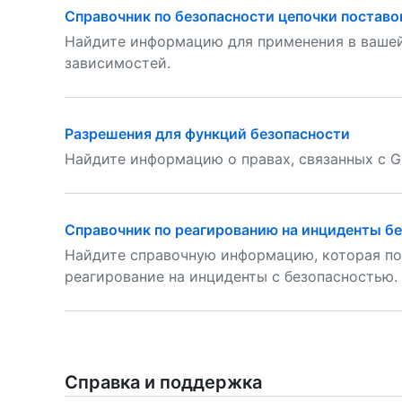
Справочник по безопасности цепочки поставо
Найдите информацию для применения в вашей
зависимостей.
Разрешения для функций безопасности
Найдите информацию о правах, связанных с G
Справочник по реагированию на инциденты б
Найдите справочную информацию, которая по
реагирование на инциденты с безопасностью.
Справка и поддержка