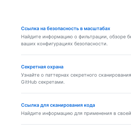
Ссылка на безопасность в масштабах
Найдите информацию о фильтрации, обзоре бе
ваших конфигурациях безопасности.
Секретная охрана
Узнайте о паттернах секретного сканировани
GitHub секретами.
Ссылка для сканирования кода
Найдите информацию для применения в своей 