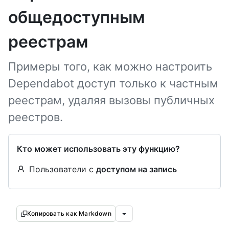
общедоступным
реестрам
Примеры того, как можно настроить
Dependabot доступ только к частным
реестрам, удаляя вызовы публичных
реестров.
Кто может использовать эту функцию?
Пользователи с
доступом на запись
Копировать как Markdown