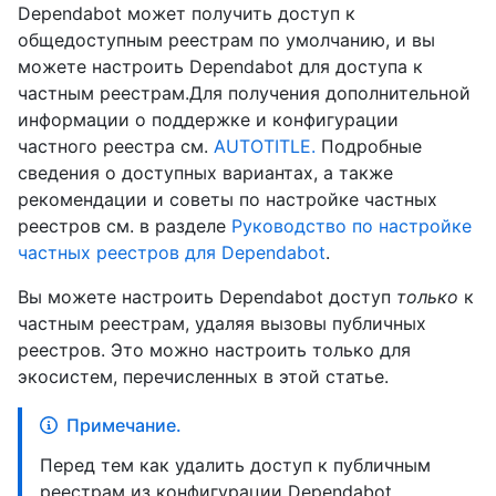
Dependabot может получить доступ к
общедоступным реестрам по умолчанию, и вы
можете настроить Dependabot для доступа к
частным реестрам.Для получения дополнительной
информации о поддержке и конфигурации
частного реестра см.
AUTOTITLE.
Подробные
сведения о доступных вариантах, а также
рекомендации и советы по настройке частных
реестров см. в разделе
Руководство по настройке
частных реестров для Dependabot
.
Вы можете настроить Dependabot доступ
только
к
частным реестрам, удаляя вызовы публичных
реестров. Это можно настроить только для
экосистем, перечисленных в этой статье.
Примечание.
Перед тем как удалить доступ к публичным
реестрам из конфигурации Dependabot