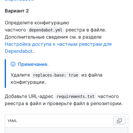
Вариант 2
Определите конфигурацию
частного
реестра в файле.
dependabot.yml
Дополнительные сведения см. в разделе
Настройка доступа к частным реестрам для
Dependabot
.
Примечание.
Удалите
из файла
replaces-base: true
конфигурации.
Добавьте URL-адрес
частного
requirements.txt
реестра в файл и проверьте файл в репозитории.
YAML