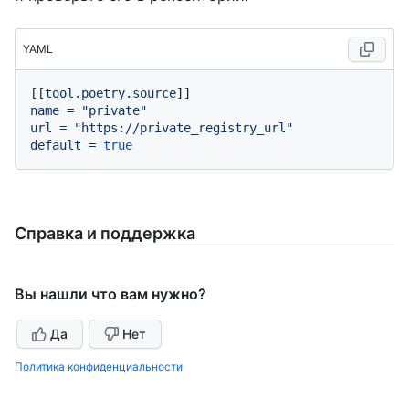
YAML
[[
tool.poetry.source
name
=
"private"
url
=
"https://private_registry_url"
default
=
true
Справка и поддержка
Вы нашли что вам нужно?
Да
Нет
Политика конфиденциальности