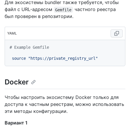
Для экосистемы bundler также требуется, чтобы
файл с URL-адресом
частного реестра
Gemfile
был проверен в репозитории.
YAML
# Example Gemfile
source
"https://private_registry_url"
Docker
Чтобы настроить экосистему Docker только для
доступа к частным реестрам, можно использовать
эти методы конфигурации.
Вариант 1