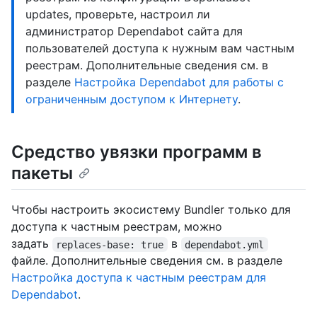
updates, проверьте, настроил ли
администратор Dependabot сайта для
пользователей доступа к нужным вам частным
реестрам. Дополнительные сведения см. в
разделе
Настройка Dependabot для работы с
ограниченным доступом к Интернету
.
Средство увязки программ в
пакеты
Чтобы настроить экосистему Bundler только для
доступа к частным реестрам, можно
задать
в
replaces-base: true
dependabot.yml
файле. Дополнительные сведения см. в разделе
Настройка доступа к частным реестрам для
Dependabot
.