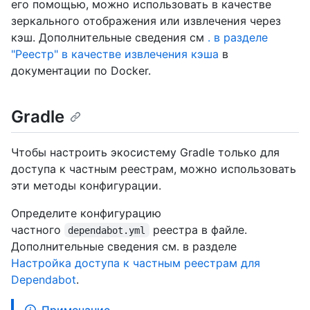
его помощью, можно использовать в качестве
зеркального отображения или извлечения через
кэш. Дополнительные сведения см
. в разделе
"Реестр" в качестве извлечения кэша
в
документации по Docker.
Gradle
Чтобы настроить экосистему Gradle только для
доступа к частным реестрам, можно использовать
эти методы конфигурации.
Определите конфигурацию
частного
реестра в файле.
dependabot.yml
Дополнительные сведения см. в разделе
Настройка доступа к частным реестрам для
Dependabot
.
Примечание.