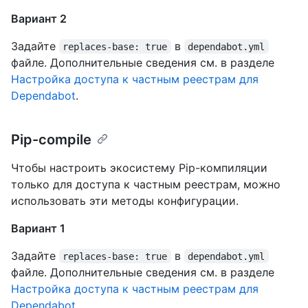
Вариант 2
Задайте
в
replaces-base: true
dependabot.yml
файле. Дополнительные сведения см. в разделе
Настройка доступа к частным реестрам для
Dependabot
.
Pip-compile
Чтобы настроить экосистему Pip-компиляции
только для доступа к частным реестрам, можно
использовать эти методы конфигурации.
Вариант 1
Задайте
в
replaces-base: true
dependabot.yml
файле. Дополнительные сведения см. в разделе
Настройка доступа к частным реестрам для
Dependabot
.