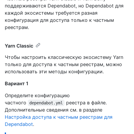
поддерживаются Dependabot, но Dependabot для
каждой экосистемы требуется разная
конфигурация для доступа только к частным
реестрам.
Yarn Classic
Чтобы настроить классическую экосистему Yarn
только для доступа к частным реестрам, можно
использовать эти методы конфигурации.
Вариант 1
Определите конфигурацию
частного
реестра в файле.
dependabot.yml
Дополнительные сведения см. в разделе
Настройка доступа к частным реестрам для
Dependabot
.