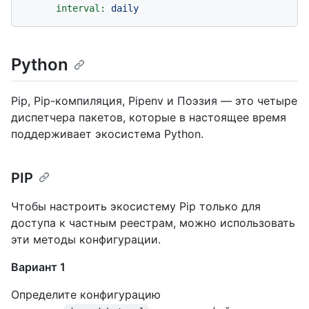
interval:
daily
Python
Pip, Pip-компиляция, Pipenv и Поэзия — это четыре
диспетчера пакетов, которые в настоящее время
поддерживает экосистема Python.
PIP
Чтобы настроить экосистему Pip только для
доступа к частным реестрам, можно использовать
эти методы конфигурации.
Вариант 1
Определите конфигурацию