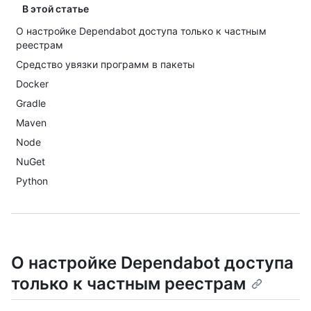
В этой статье
О настройке Dependabot доступа только к частным
реестрам
Средство увязки программ в пакеты
Docker
Gradle
Maven
Node
NuGet
Python
О настройке Dependabot доступа
только к частным реестрам