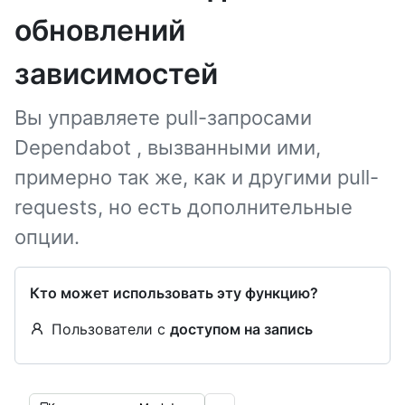
обновлений
зависимостей
Вы управляете pull-запросами
Dependabot , вызванными ими,
примерно так же, как и другими pull-
requests, но есть дополнительные
опции.
Кто может использовать эту функцию?
Пользователи с
доступом на запись