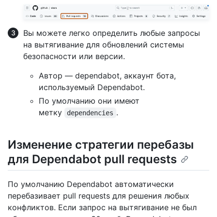
Вы можете легко определить любые запросы
на вытягивание для обновлений системы
безопасности или версии.
Автор — dependabot, аккаунт бота,
используемый Dependabot.
По умолчанию они имеют
метку
.
dependencies
Изменение стратегии перебазы
для Dependabot pull requests
По умолчанию Dependabot автоматически
перебазивает pull requests для решения любых
конфликтов. Если запрос на вытягивание не был