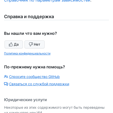
Справочник по параметрам зависимостей
.
Справка и поддержка
Вы нашли что вам нужно?
Да
Нет
Политика конфиденциальности
По-прежнему нужна помощь?
Спросите сообщество GitHub
Связаться со службой поддержки
Юридические услуги
Некоторые из этих содержимого могут быть переведены
на компьютер или ИИ.