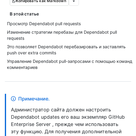
Копировать как Markdown
В этой статье
Просмотр Dependabot pull requests
Изменение стратегии перебазы для Dependabot pull
requests
Это позволяет Dependabot перебазировать и заставлять
push over extra commits
Управление Dependabot pull-запросами с помощью команд
комментариев
Примечание.
Администратор сайта должен настроить
Dependabot updates его ваш экземпляр GitHub
Enterprise Server , прежде чем использовать
эту функцию. Для получения дополнительной