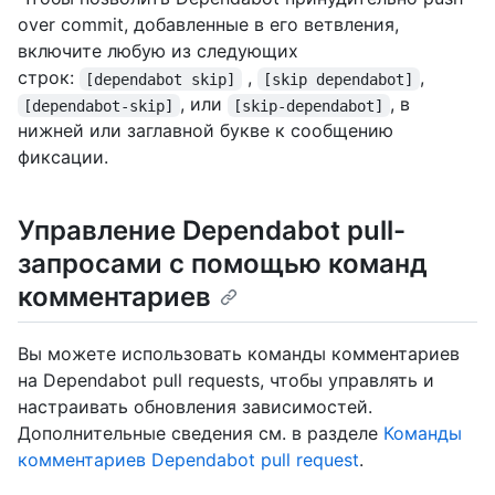
over commit, добавленные в его ветвления,
включите любую из следующих
строк:
,
,
[dependabot skip]
[skip dependabot]
, или
, в
[dependabot-skip]
[skip-dependabot]
нижней или заглавной букве к сообщению
фиксации.
Управление Dependabot pull-
запросами с помощью команд
комментариев
Вы можете использовать команды комментариев
на Dependabot pull requests, чтобы управлять и
настраивать обновления зависимостей.
Дополнительные сведения см. в разделе
Команды
комментариев Dependabot pull request
.