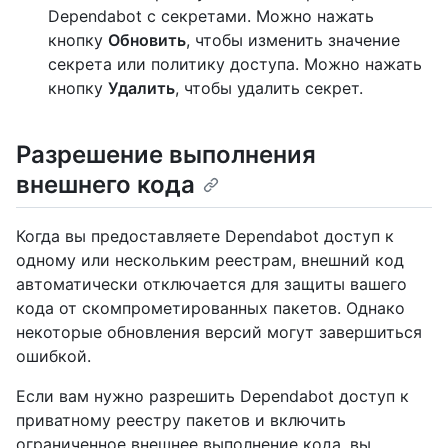
Dependabot с секретами. Можно нажать
кнопку
Обновить
, чтобы изменить значение
секрета или политику доступа. Можно нажать
кнопку
Удалить
, чтобы удалить секрет.
Разрешение выполнения
внешнего кода
Когда вы предоставляете Dependabot доступ к
одному или нескольким реестрам, внешний код
автоматически отключается для защиты вашего
кода от скомпрометированных пакетов. Однако
некоторые обновления версий могут завершиться
ошибкой.
Если вам нужно разрешить Dependabot доступ к
приватному реестру пакетов и включить
ограниченное внешнее выполнение кода, вы