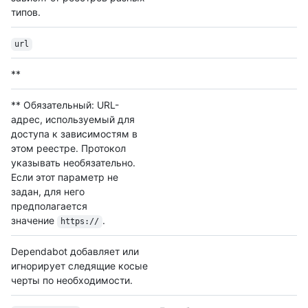
типов.
url
**
** Обязательный: URL-
адрес, используемый для
доступа к зависимостям в
этом реестре. Протокол
указывать необязательно.
Если этот параметр не
задан, для него
предполагается
значение
.
https://
Dependabot добавляет или
игнорирует следящие косые
черты по необходимости.