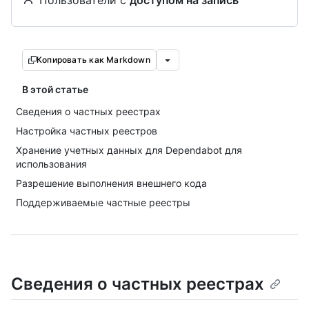
Пользователи с
доступом на запись
Копировать как Markdown
В этой статье
Сведения о частных реестрах
Настройка частных реестров
Хранение учетных данных для Dependabot для
использования
Разрешение выполнения внешнего кода
Поддерживаемые частные реестры
Сведения о частных реестрах