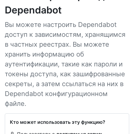
Dependabot
Вы можете настроить Dependabot
доступ к зависимостям, хранящимся
в частных реестрах. Вы можете
хранить информацию об
аутентификации, такие как пароли и
токены доступа, как зашифрованные
секреты, а затем ссылаться на них в
Dependabot конфигурационном
файле.
Кто может использовать эту функцию?