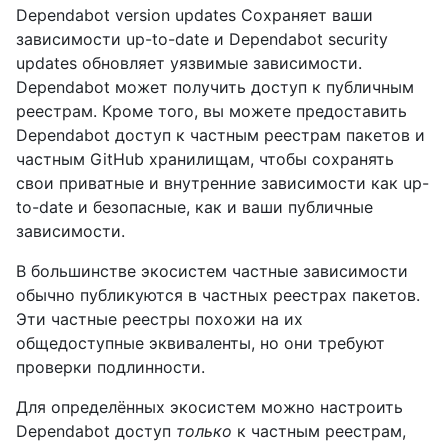
Dependabot version updates Сохраняет ваши
зависимости up-to-date и Dependabot security
updates обновляет уязвимые зависимости.
Dependabot может получить доступ к публичным
реестрам. Кроме того, вы можете предоставить
Dependabot доступ к частным реестрам пакетов и
частным GitHub хранилищам, чтобы сохранять
свои приватные и внутренние зависимости как up-
to-date и безопасные, как и ваши публичные
зависимости.
В большинстве экосистем частные зависимости
обычно публикуются в частных реестрах пакетов.
Эти частные реестры похожи на их
общедоступные эквиваленты, но они требуют
проверки подлинности.
Для определённых экосистем можно настроить
Dependabot доступ
только
к частным реестрам,