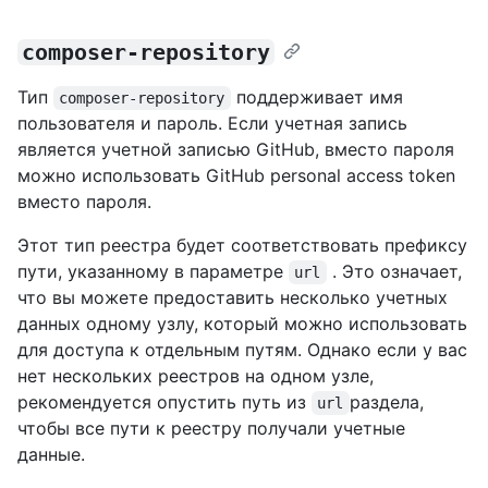
composer-repository
Тип
поддерживает имя
composer-repository
пользователя и пароль. Если учетная запись
является учетной записью GitHub, вместо пароля
можно использовать GitHub personal access token
вместо пароля.
Этот тип реестра будет соответствовать префиксу
пути, указанному в параметре
. Это означает,
url
что вы можете предоставить несколько учетных
данных одному узлу, который можно использовать
для доступа к отдельным путям. Однако если у вас
нет нескольких реестров на одном узле,
рекомендуется опустить путь из
раздела,
url
чтобы все пути к реестру получали учетные
данные.