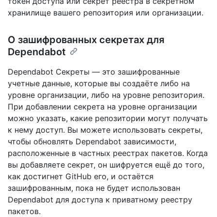
токен доступа или секрет реестра в секретном
хранилище вашего репозитория или организации.
О зашифрованных секретах для
Dependabot
Dependabot Секреты — это зашифрованные
учетные данные, которые вы создаёте либо на
уровне организации, либо на уровне репозитория.
При добавлении секрета на уровне организации
можно указать, какие репозитории могут получать
к нему доступ. Вы можете использовать секреты,
чтобы обновлять Dependabot зависимости,
расположенные в частных реестрах пакетов. Когда
вы добавляете секрет, он шифруется ещё до того,
как достигнет GitHub его, и остаётся
зашифрованным, пока не будет использован
Dependabot для доступа к приватному реестру
пакетов.