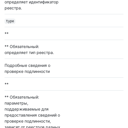
определяет идентификатор
реестра.
type
**
** Обязательный:
определяет тип реестра.
Подробные сведения о
проверке подлинности
**
** Обязательный:
параметры,
поддерживаемые для
предоставления сведений о
проверке подлинности,
зависят от реестров разных