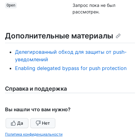
Запрос пока не был
Open
рассмотрен.
Дополнительные материалы
Делегированный обход для защиты от push-
уведомлений
Enabling delegated bypass for push protection
Справка и поддержка
Вы нашли что вам нужно?
Да
Нет
Политика конфиденциальности