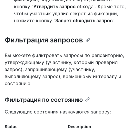
кнопку
"Утвердить запрос
обхода". Кроме того,
чтобы участник удалил секрет из фиксации,
нажмите кнопку
"Запрет обходить запрос
".
Фильтрация запросов
Вы можете фильтровать запросы по репозиторию,
утверждающему (участнику, который проверил
запрос), запрашивающему (участнику,
выполняющему запрос), временному интервалу и
состоянию.
Фильтрация по состоянию
Следующие состояния назначаются запросу:
Status
Description