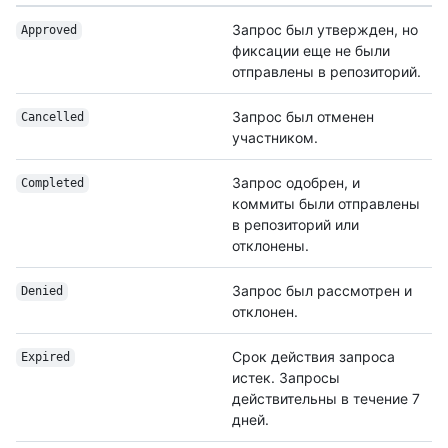
Запрос был утвержден, но
Approved
фиксации еще не были
отправлены в репозиторий.
Запрос был отменен
Cancelled
участником.
Запрос одобрен, и
Completed
коммиты были отправлены
в репозиторий или
отклонены.
Запрос был рассмотрен и
Denied
отклонен.
Срок действия запроса
Expired
истек. Запросы
действительны в течение 7
дней.