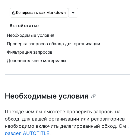
Копировать как Markdown
В этой статье
Необходимые условия
Проверка запросов обхода для организации
Фильтрация запросов
Дополнительные материалы
Необходимые условия
Прежде чем вы сможете проверить запросы на
обход, для вашей организации или репозиториев
необходимо включить делегированный обход. См
.
раздел AUTOTITLE
.