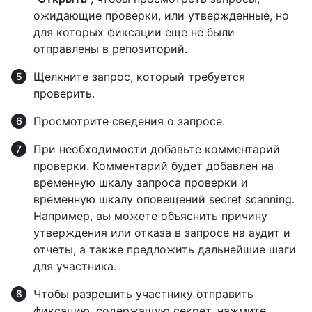
ожидающие проверки, или утвержденные, но
для которых фиксации еще не были
отправлены в репозиторий.
Щелкните запрос, который требуется
проверить.
Просмотрите сведения о запросе.
При необходимости добавьте комментарий
проверки. Комментарий будет добавлен на
временную шкалу запроса проверки и
временную шкалу оповещений secret scanning.
Например, вы можете объяснить причину
утверждения или отказа в запросе на аудит и
отчеты, а также предложить дальнейшие шаги
для участника.
Чтобы разрешить участнику отправить
фиксацию, содержащую секрет, нажмите