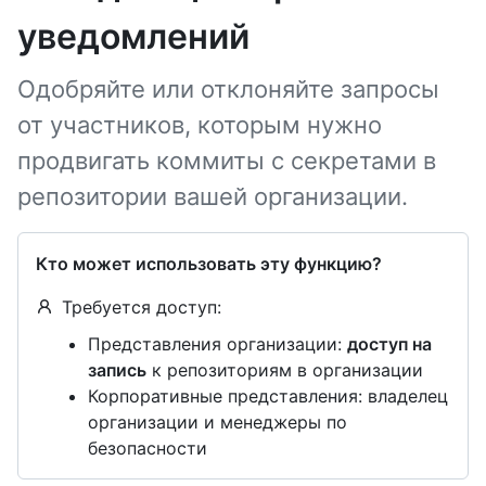
уведомлений
Одобряйте или отклоняйте запросы
от участников, которым нужно
продвигать коммиты с секретами в
репозитории вашей организации.
Кто может использовать эту функцию?
Требуется доступ:
Представления организации:
доступ на
запись
к репозиториям в организации
Корпоративные представления: владелец
организации и менеджеры по
безопасности