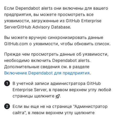
Если Dependabot alerts они включены для вашего
предприятия, вы можете просмотреть все
уязвимости, загруженные из GitHub Enterprise
ServerGitHub Advisory Database.
Вы можете вручную синхронизировать данные
GitHub.com о уязвимости, чтобы обновить список.
Прежде чем просмотреть данные об уязвимости,
необходимо включить Dependabot alerts.
Дополнительные сведения см. в разделе
Включение Dependabot для предприятия
.
В учетной записи администратора GitHub
Enterprise Server, в правом верхнем углу любой
страницы щелкните
.
Если вы еще не на странице "Администратор
сайта", в левом верхнем углу щелкните