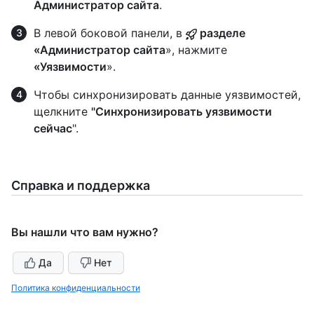
Администратор сайта
.
В левой боковой панели, в
разделе
«Администратор сайта
», нажмите
«Уязвимости
».
Чтобы синхронизировать данные уязвимостей,
щелкните
"Синхронизировать уязвимости
сейчас
".
Справка и поддержка
Вы нашли что вам нужно?
Да
Нет
Политика конфиденциальности