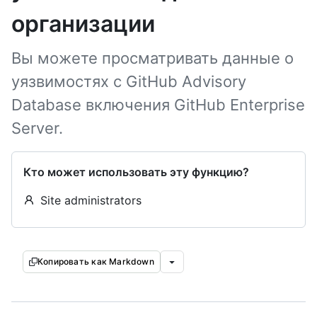
организации
Вы можете просматривать данные о
уязвимостях с GitHub Advisory
Database включения GitHub Enterprise
Server.
Кто может использовать эту функцию?
Site administrators
Копировать как Markdown