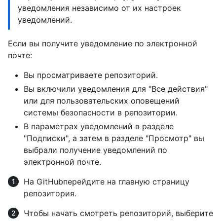
уведомления независимо от их настроек
уведомлений.
Если вы получите уведомление по электронной
почте:
Вы просматриваете репозиторий.
Вы включили уведомления для "Все действия"
или для пользовательских оповещений
системы безопасности в репозитории.
В параметрах уведомлений в разделе
"Подписки", а затем в разделе "Просмотр" вы
выбрали получение уведомлений по
электронной почте.
На GitHubперейдите на главную страницу
репозитория.
Чтобы начать смотреть репозиторий, выберите