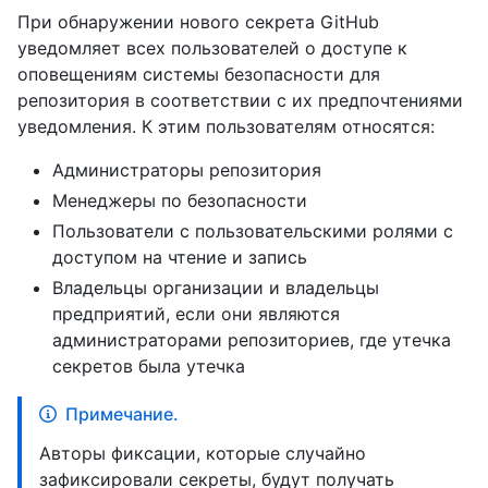
При обнаружении нового секрета GitHub
уведомляет всех пользователей о доступе к
оповещениям системы безопасности для
репозитория в соответствии с их предпочтениями
уведомления. К этим пользователям относятся:
Администраторы репозитория
Менеджеры по безопасности
Пользователи с пользовательскими ролями с
доступом на чтение и запись
Владельцы организации и владельцы
предприятий, если они являются
администраторами репозиториев, где утечка
секретов была утечка
Примечание.
Авторы фиксации, которые случайно
зафиксировали секреты, будут получать