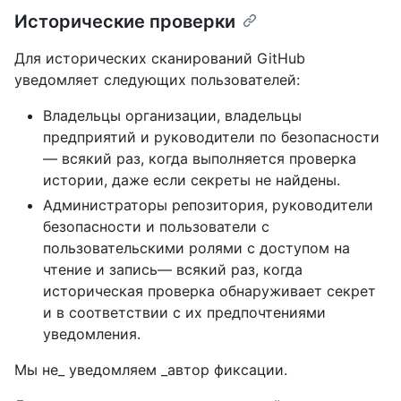
Исторические проверки
Для исторических сканирований GitHub
уведомляет следующих пользователей:
Владельцы организации, владельцы
предприятий и руководители по безопасности
— всякий раз, когда выполняется проверка
истории, даже если секреты не найдены.
Администраторы репозитория, руководители
безопасности и пользователи с
пользовательскими ролями с доступом на
чтение и запись— всякий раз, когда
историческая проверка обнаруживает секрет
и в соответствии с их предпочтениями
уведомления.
Мы не_ уведомляем _автор фиксации.