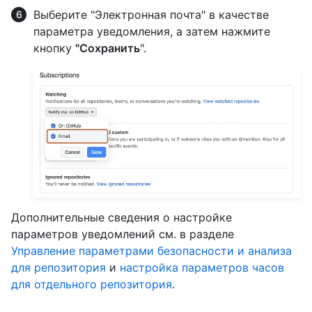
Выберите "Электронная почта" в качестве
параметра уведомления, а затем нажмите
кнопку
"Сохранить
".
Дополнительные сведения о настройке
параметров уведомлений см. в разделе
Управление параметрами безопасности и анализа
для репозитория
и
настройка параметров часов
для отдельного репозитория
.