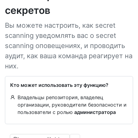
секретов
Вы можете настроить, как secret
scanning уведомлять вас о secret
scanning оповещениях, и проводить
аудит, как ваша команда реагирует на
них.
Кто может использовать эту функцию?
Владельцы репозитория, владелец
организации, руководители безопасности и
пользователи с ролью
администратора