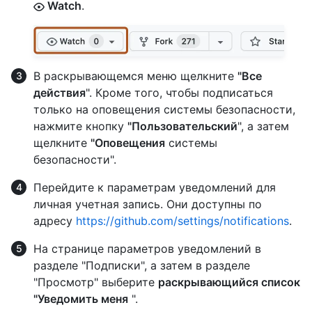
Watch
.
В раскрывающемся меню щелкните
"Все
действия
". Кроме того, чтобы подписаться
только на оповещения системы безопасности,
нажмите кнопку
"Пользовательский
", а затем
щелкните
"Оповещения
системы
безопасности".
Перейдите к параметрам уведомлений для
личная учетная запись. Они доступны по
адресу
https://github.com/settings/notifications
.
На странице параметров уведомлений в
разделе "Подписки", а затем в разделе
"Просмотр" выберите
раскрывающийся список
"Уведомить меня
".