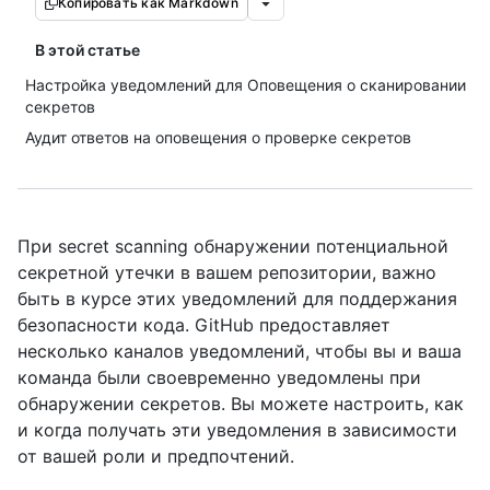
Копировать как Markdown
В этой статье
Настройка уведомлений для Оповещения о сканировании
секретов
Аудит ответов на оповещения о проверке секретов
При secret scanning обнаружении потенциальной
секретной утечки в вашем репозитории, важно
быть в курсе этих уведомлений для поддержания
безопасности кода. GitHub предоставляет
несколько каналов уведомлений, чтобы вы и ваша
команда были своевременно уведомлены при
обнаружении секретов. Вы можете настроить, как
и когда получать эти уведомления в зависимости
от вашей роли и предпочтений.