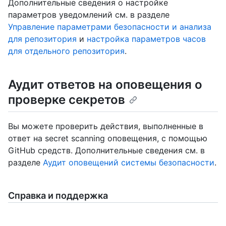
Дополнительные сведения о настройке
параметров уведомлений см. в разделе
Управление параметрами безопасности и анализа
для репозитория
и
настройка параметров часов
для отдельного репозитория
.
Аудит ответов на оповещения о
проверке секретов
Вы можете проверить действия, выполненные в
ответ на secret scanning оповещения, с помощью
GitHub средств. Дополнительные сведения см. в
разделе
Аудит оповещений системы безопасности
.
Справка и поддержка