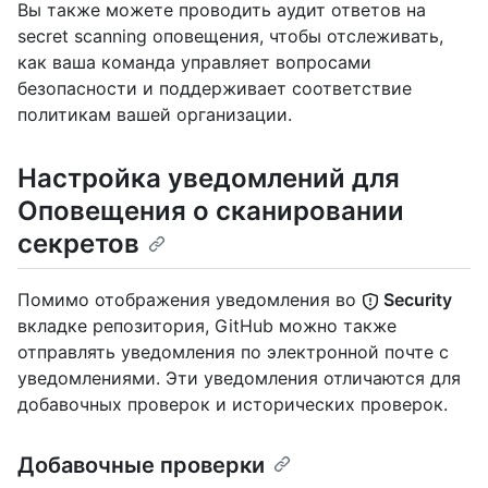
Вы также можете проводить аудит ответов на
secret scanning оповещения, чтобы отслеживать,
как ваша команда управляет вопросами
безопасности и поддерживает соответствие
политикам вашей организации.
Настройка уведомлений для
Оповещения о сканировании
секретов
Помимо отображения уведомления во
Security
вкладке репозитория, GitHub можно также
отправлять уведомления по электронной почте с
уведомлениями. Эти уведомления отличаются для
добавочных проверок и исторических проверок.
Добавочные проверки