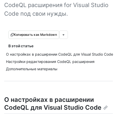
CodeQL расширения for Visual Studio
Code под свои нужды.
Копировать как Markdown
В этой статье
О настройках в расширении CodeQL для Visual Studio Code
Настройки редактирования CodeQL расширения
Дополнительные материалы
О настройках в расширении
CodeQL для Visual Studio Code