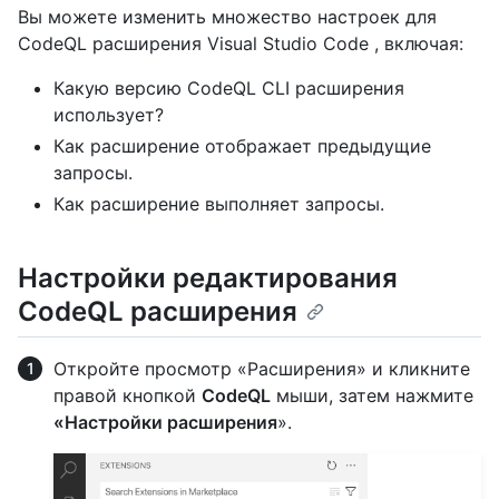
Вы можете изменить множество настроек для
CodeQL расширения Visual Studio Code , включая:
Какую версию CodeQL CLI расширения
использует?
Как расширение отображает предыдущие
запросы.
Как расширение выполняет запросы.
Настройки редактирования
CodeQL расширения
Откройте просмотр «Расширения» и кликните
правой кнопкой
CodeQL
мыши, затем нажмите
«Настройки расширения
».