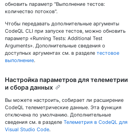
обновить параметр "Выполнение тестов:
количество потоков".
Чтобы передавать дополнительные аргументы
CodeQL CLI при запуске тестов, можно обновить
параметр «Running Tests: Additional Test
Arguments». Дополнительные сведения о
доступных аргументах см. в разделе
тестовое
выполнение
.
Настройка параметров для телеметрии
и сбора данных
Вы можете настроить, собирает ли расширение
CodeQL телеметрические данные. Эта функция
отключена по умолчанию. Дополнительные
сведения см. в разделе
Телеметрия в CodeQL для
Visual Studio Code
.