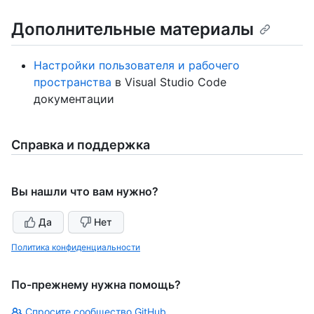
Дополнительные материалы
Настройки пользователя и рабочего
пространства
в Visual Studio Code
документации
Справка и поддержка
Вы нашли что вам нужно?
Да
Нет
Политика конфиденциальности
По-прежнему нужна помощь?
Спросите сообщество GitHub