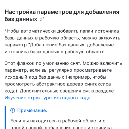
Настройка параметров для добавления
баз данных
Чтобы автоматически добавить папки источника
базы данных в рабочую область, можно включить
параметр "Добавление баз данных: добавление
источника базы данных в рабочую область".
Этот флажок по умолчанию снят. Можно включить
параметр, если вы регулярно просматриваете
исходный код баз данных (например, чтобы
просмотреть абстрактное дерево синтаксиса
кода). Дополнительные сведения см. в разделе
Изучение структуры исходного кода
.
Примечание.
Если вы находитесь в рабочей области с
одной папкой, добавление папок источника