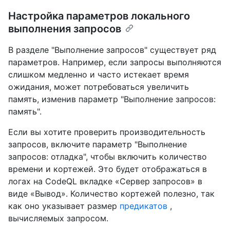
Настройка параметров локального
выполнения запросов
В разделе "Выполнение запросов" существует ряд
параметров. Например, если запросы выполняются
слишком медленно и часто истекает время
ожидания, может потребоваться увеличить
память, изменив параметр "Выполнение запросов:
память".
Если вы хотите проверить производительность
запросов, включите параметр "Выполнение
запросов: отладка", чтобы включить количество
времени и кортежей. Это будет отображаться в
логах на CodeQL вкладке «Сервер запросов» в
виде «Вывод». Количество кортежей полезно, так
как оно указывает размер
предикатов
,
вычисляемых запросом.