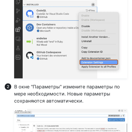
В окне "Параметры" измените параметры по
мере необходимости. Новые параметры
сохраняются автоматически.