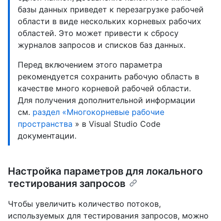
базы данных приведет к перезагрузке рабочей
области в виде нескольких корневых рабочих
областей. Это может привести к сбросу
журналов запросов и списков баз данных.
Перед включением этого параметра
рекомендуется сохранить рабочую область в
качестве много корневой рабочей области.
Для получения дополнительной информации
см.
раздел «Многокорневые рабочие
пространства
» в Visual Studio Code
документации.
Настройка параметров для локального
тестирования запросов
Чтобы увеличить количество потоков,
используемых для тестирования запросов, можно