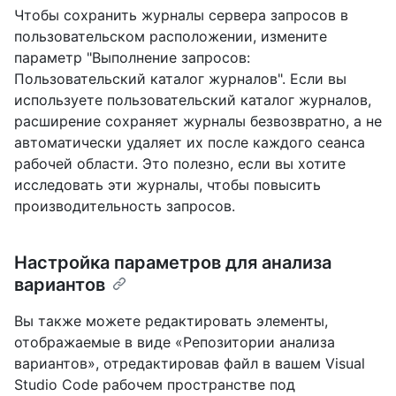
Чтобы сохранить журналы сервера запросов в
пользовательском расположении, измените
параметр "Выполнение запросов:
Пользовательский каталог журналов". Если вы
используете пользовательский каталог журналов,
расширение сохраняет журналы безвозвратно, а не
автоматически удаляет их после каждого сеанса
рабочей области. Это полезно, если вы хотите
исследовать эти журналы, чтобы повысить
производительность запросов.
Настройка параметров для анализа
вариантов
Вы также можете редактировать элементы,
отображаемые в виде «Репозитории анализа
вариантов», отредактировав файл в вашем Visual
Studio Code рабочем пространстве под