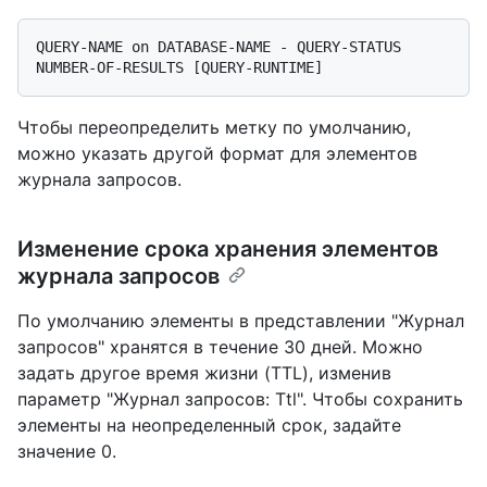
QUERY-NAME on DATABASE-NAME - QUERY-STATUS 
Чтобы переопределить метку по умолчанию,
можно указать другой формат для элементов
журнала запросов.
Изменение срока хранения элементов
журнала запросов
По умолчанию элементы в представлении "Журнал
запросов" хранятся в течение 30 дней. Можно
задать другое время жизни (TTL), изменив
параметр "Журнал запросов: Ttl". Чтобы сохранить
элементы на неопределенный срок, задайте
значение 0.