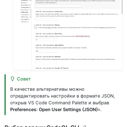
Совет
В качестве альтернативы можно
отредактировать настройки в формате JSON,
открыв VS Code Command Palette и выбрав
Preferences: Open User Settings (JSON)
».