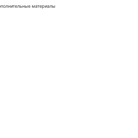
полнительные материалы