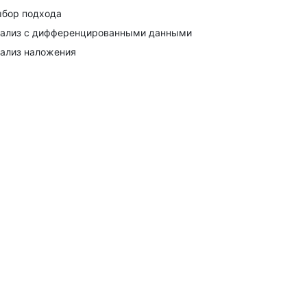
бор подхода
ализ с дифференцированными данными
ализ наложения