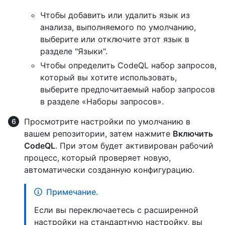
Чтобы добавить или удалить язык из
анализа, выполняемого по умолчанию,
выберите или отключите этот язык в
разделе "Языки".
Чтобы определить CodeQL набор запросов,
который вы хотите использовать,
выберите предпочитаемый набор запросов
в разделе «Наборы запросов».
Просмотрите настройки по умолчанию в
вашем репозитории, затем нажмите
Включить
CodeQL
. При этом будет активирован рабочий
процесс, который проверяет новую,
автоматически созданную конфигурацию.
Примечание.
Если вы переключаетесь с расширенной
настройки на стандартную настройку, вы