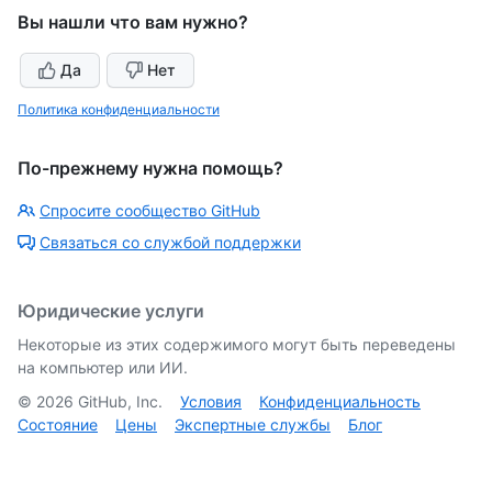
Вы нашли что вам нужно?
Да
Нет
Политика конфиденциальности
По-прежнему нужна помощь?
Спросите сообщество GitHub
Связаться со службой поддержки
Юридические услуги
Некоторые из этих содержимого могут быть переведены
на компьютер или ИИ.
©
2026
GitHub, Inc.
Условия
Конфиденциальность
Состояние
Цены
Экспертные службы
Блог