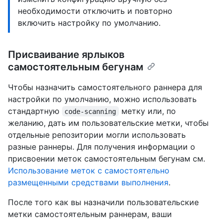
необходимости отключить и повторно
включить настройку по умолчанию.
Присваивание ярлыков
самостоятельным бегунам
Чтобы назначить самостоятельного раннера для
настройки по умолчанию, можно использовать
стандартную
метку или, по
code-scanning
желанию, дать им пользовательские метки, чтобы
отдельные репозитории могли использовать
разные раннеры. Для получения информации о
присвоении меток самостоятельным бегунам см.
Использование меток с самостоятельно
размещенными средствами выполнения
.
После того как вы назначили пользовательские
метки самостоятельным раннерам, ваши