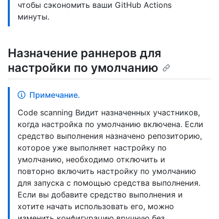
чтобы сэкономить ваши GitHub Actions
минуты.
Назначение раннеров для
настройки по умолчанию
Примечание.
Code scanning Видит назначенных участников,
когда настройка по умолчанию включена. Если
средство выполнения назначено репозиторию,
которое уже выполняет настройку по
умолчанию, необходимо отключить и
повторно включить настройку по умолчанию
для запуска с помощью средства выполнения.
Если вы добавите средство выполнения и
хотите начать использовать его, можно
изменить конфигурацию вручную без