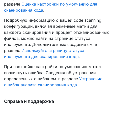
разделе
Оценка настройки по умолчанию для
сканирования кода
.
Подробную информацию о вашей code scanning
конфигурации, включая временные метки для
каждого сканирования и процент отсканированных
файлов, можно найти на странице статуса
инструмента. Дополнительные сведения см. в
разделе
Используйте страницу статуса
инструмента для сканирования кода
.
При настройке настройки по умолчанию может
возникнуть ошибка. Сведения об устранении
определенных ошибок см. в разделе
Устранение
ошибок анализа сканирования кода
.
Справка и поддержка