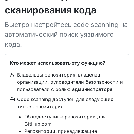
сканирования кода
Быстро настройтесь code scanning на
автоматический поиск уязвимого
кода.
Кто может использовать эту функцию?
Владельцы репозитория, владелец
организации, руководители безопасности и
пользователи с ролью
администратора
Code scanning доступен для следующих
типов репозитория:
Общедоступные репозитории для
GitHub.com
Репозитории, принадлежащие