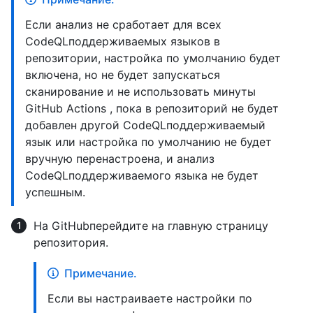
Если анализ не сработает для всех
CodeQLподдерживаемых языков в
репозитории, настройка по умолчанию будет
включена, но не будет запускаться
сканирование и не использовать минуты
GitHub Actions , пока в репозиторий не будет
добавлен другой CodeQLподдерживаемый
язык или настройка по умолчанию не будет
вручную перенастроена, и анализ
CodeQLподдерживаемого языка не будет
успешным.
На GitHubперейдите на главную страницу
репозитория.
Примечание.
Если вы настраиваете настройки по