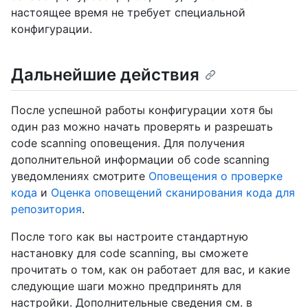
настоящее время не требует специальной
конфигурации.
Дальнейшие действия
После успешной работы конфигурации хотя бы
один раз можно начать проверять и разрешать
code scanning оповещения. Для получения
дополнительной информации об code scanning
уведомлениях смотрите
Оповещения о проверке
кода
и
Оценка оповещений сканирования кода для
репозитория
.
После того как вы настроите стандартную
настановку для code scanning, вы сможете
прочитать о том, как он работает для вас, и какие
следующие шаги можно предпринять для
настройки. Дополнительные сведения см. в