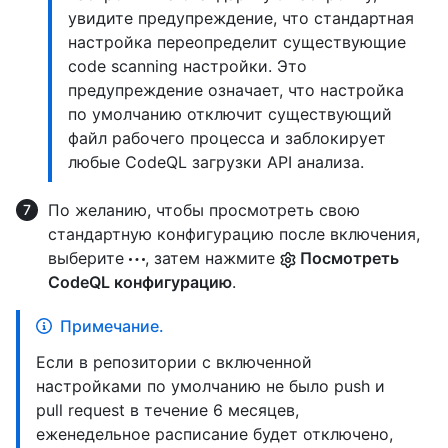
увидите предупреждение, что стандартная
настройка переопределит существующие
code scanning настройки. Это
предупреждение означает, что настройка
по умолчанию отключит существующий
файл рабочего процесса и заблокирует
любые CodeQL загрузки API анализа.
По желанию, чтобы просмотреть свою
стандартную конфигурацию после включения,
выберите
, затем нажмите
Посмотреть
CodeQL конфигурацию
.
Примечание.
Если в репозитории с включенной
настройками по умолчанию не было push и
pull request в течение 6 месяцев,
еженедельное расписание будет отключено,