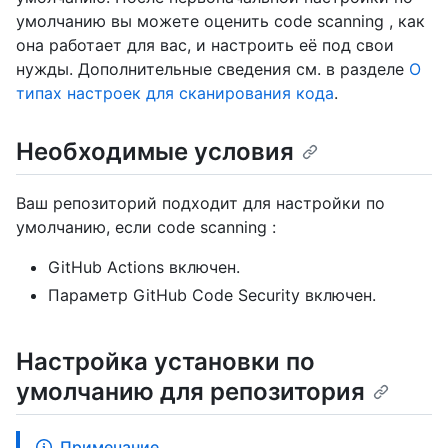
умолчанию вы можете оценить code scanning , как
она работает для вас, и настроить её под свои
нужды. Дополнительные сведения см. в разделе
О
типах настроек для сканирования кода
.
Необходимые условия
Ваш репозиторий подходит для настройки по
умолчанию, если code scanning :
GitHub Actions включен.
Параметр GitHub Code Security включен.
Настройка установки по
умолчанию для репозитория
Примечание.