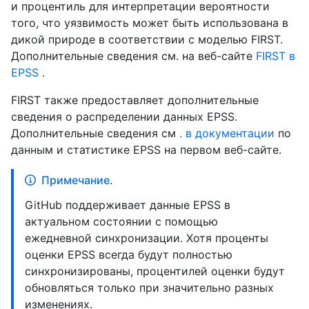
и процентиль для интерпретации вероятности
того, что уязвимость может быть использована в
дикой природе в соответствии с моделью FIRST.
Дополнительные сведения см. на веб-сайте
FIRST в
EPSS
.
FIRST также предоставляет дополнительные
сведения о распределении данных EPSS.
Дополнительные сведения см
. в документации
по
данным и статистике EPSS на первом веб-сайте.
Примечание.
GitHub поддерживает данные EPSS в
актуальном состоянии с помощью
ежедневной синхронизации. Хотя проценты
оценки EPSS всегда будут полностью
синхронизированы, процентилей оценки будут
обновляться только при значительно разных
изменениях.