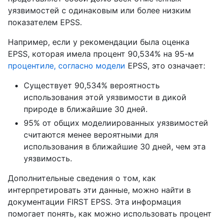
уязвимостей с одинаковым или более низким
показателем EPSS.
Например, если у рекомендации была оценка
EPSS, которая имела процент 90,534% на 95-м
процентиле, согласно модели
EPSS, это означает:
Существует 90,534% вероятность
использования этой уязвимости в дикой
природе в ближайшие 30 дней.
95% от общих моделиированных уязвимостей
считаются менее вероятными для
использования в ближайшие 30 дней, чем эта
уязвимость.
Дополнительные сведения о том, как
интерпретировать эти данные, можно найти в
документации FIRST EPSS. Эта информация
помогает понять, как можно использовать процент