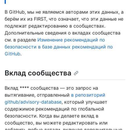
В GitHub, мы не являемся авторами этих данных, а
берём их из FIRST, что означает, что эти данные не
подлежат редактированию в сообществах.
Дополнительные сведения о вкладах сообщества
см. в разделе
Изменение рекомендаций по
безопасности в базе данных рекомендаций по
GitHub
.
Вклад сообщества
Вклад **** сообщества — это запрос на
вытягивание, отправленный
в репозиторий
github/advisory-database
, который улучшает
содержимое рекомендаций по глобальной
безопасности. Когда вы делаете вклад в
сообщество, вы можете редактировать или
добавить любые детали, включая дополнительные