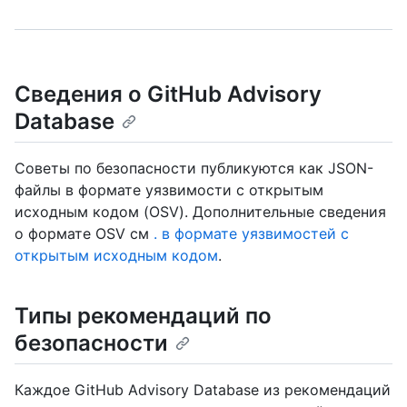
Сведения о GitHub Advisory
Database
Советы по безопасности публикуются как JSON-
файлы в формате уязвимости с открытым
исходным кодом (OSV). Дополнительные сведения
о формате OSV см
. в формате уязвимостей с
открытым исходным кодом
.
Типы рекомендаций по
безопасности
Каждое GitHub Advisory Database из рекомендаций