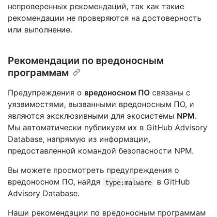
непроверенных рекомендаций, так как такие
рекомендации не проверяются на достоверность
или выполнение.
Рекомендации по вредоносным
программам
Предупреждения о
вредоносном ПО
связаны с
уязвимостями, вызванными вредоносным ПО, и
являются эксклюзивными для экосистемы
NPM
.
Мы автоматически публикуем их в GitHub Advisory
Database, напрямую из информации,
предоставленной командой безопасности NPM.
Вы можете просмотреть предупреждения о
вредоносном ПО, найдя
в GitHub
type:malware
Advisory Database.
Наши рекомендации по вредоносным программам