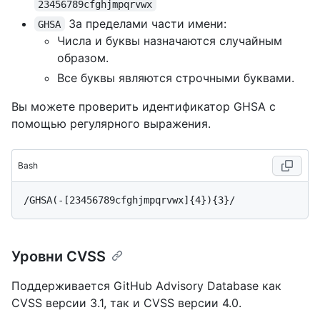
23456789cfghjmpqrvwx
За пределами части имени:
GHSA
Числа и буквы назначаются случайным
образом.
Все буквы являются строчными буквами.
Вы можете проверить идентификатор GHSA с
помощью регулярного выражения.
Bash
Уровни CVSS
Поддерживается GitHub Advisory Database как
CVSS версии 3.1, так и CVSS версии 4.0.