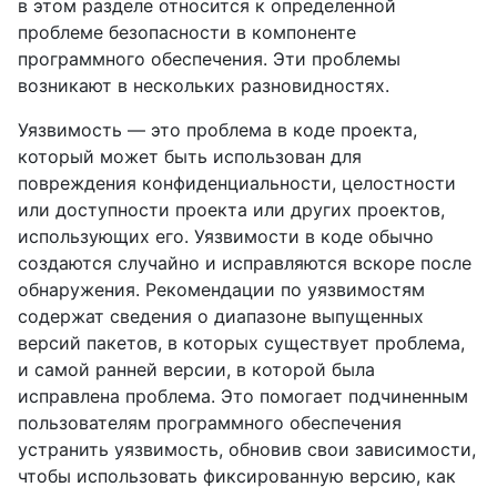
в этом разделе относится к определенной
проблеме безопасности в компоненте
программного обеспечения. Эти проблемы
возникают в нескольких разновидностях.
Уязвимость — это проблема в коде проекта,
который может быть использован для
повреждения конфиденциальности, целостности
или доступности проекта или других проектов,
использующих его. Уязвимости в коде обычно
создаются случайно и исправляются вскоре после
обнаружения. Рекомендации по уязвимостям
содержат сведения о диапазоне выпущенных
версий пакетов, в которых существует проблема,
и самой ранней версии, в которой была
исправлена проблема. Это помогает подчиненным
пользователям программного обеспечения
устранить уязвимость, обновив свои зависимости,
чтобы использовать фиксированную версию, как