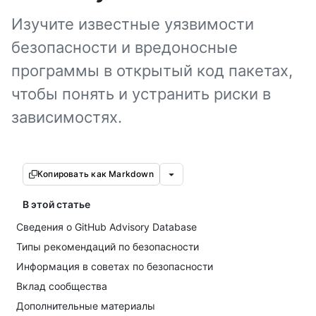
Изучите известные уязвимости
безопасности и вредоносные
программы в открытый код пакетах,
чтобы понять и устранить риски в
зависимостях.
Копировать как Markdown
В этой статье
Сведения о GitHub Advisory Database
Типы рекомендаций по безопасности
Информация в советах по безопасности
Вклад сообщества
Дополнительные материалы