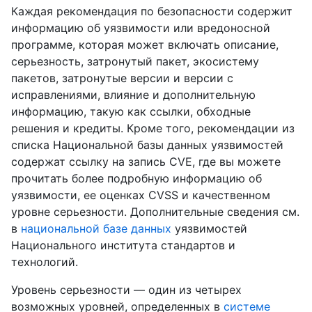
Каждая рекомендация по безопасности содержит
информацию об уязвимости или вредоносной
программе, которая может включать описание,
серьезность, затронутый пакет, экосистему
пакетов, затронутые версии и версии с
исправлениями, влияние и дополнительную
информацию, такую ​​как ссылки, обходные
решения и кредиты. Кроме того, рекомендации из
списка Национальной базы данных уязвимостей
содержат ссылку на запись CVE, где вы можете
прочитать более подробную информацию об
уязвимости, ее оценках CVSS и качественном
уровне серьезности. Дополнительные сведения см.
в
национальной базе данных
уязвимостей
Национального института стандартов и
технологий.
Уровень серьезности — один из четырех
возможных уровней, определенных в
системе