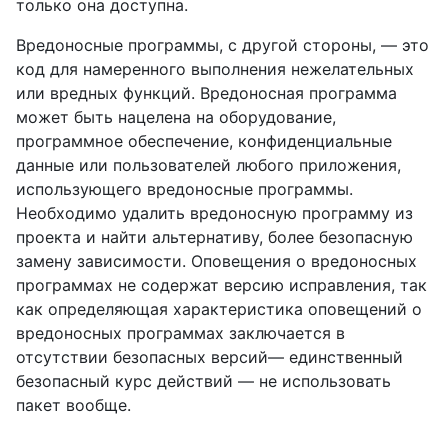
только она доступна.
Вредоносные программы, с другой стороны, — это
код для намеренного выполнения нежелательных
или вредных функций. Вредоносная программа
может быть нацелена на оборудование,
программное обеспечение, конфиденциальные
данные или пользователей любого приложения,
использующего вредоносные программы.
Необходимо удалить вредоносную программу из
проекта и найти альтернативу, более безопасную
замену зависимости. Оповещения о вредоносных
программах не содержат версию исправления, так
как определяющая характеристика оповещений о
вредоносных программах заключается в
отсутствии безопасных версий— единственный
безопасный курс действий — не использовать
пакет вообще.