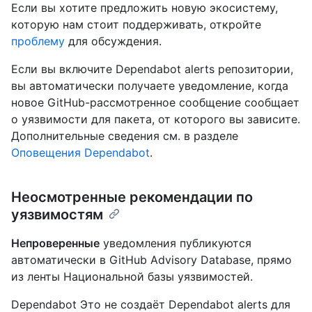
Если вы хотите предложить новую экосистему,
которую нам стоит поддерживать, откройте
проблему
для обсуждения.
Если вы включите Dependabot alerts репозитории,
вы автоматически получаете уведомление, когда
новое GitHub-рассмотренное сообщение сообщает
о уязвимости для пакета, от которого вы зависите.
Дополнительные сведения см. в разделе
Оповещения Dependabot
.
Неосмотренные рекомендации по
уязвимостям
Непроверенные
уведомления публикуются
автоматически в GitHub Advisory Database, прямо
из ленты Национальной базы уязвимостей.
Dependabot Это не создаёт Dependabot alerts для