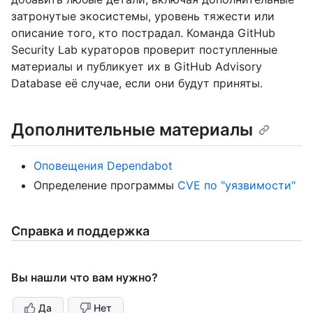
затронутые экосистемы, уровень тяжести или
описание того, кто пострадал. Команда GitHub
Security Lab кураторов проверит поступленные
материалы и публикует их в GitHub Advisory
Database её случае, если они будут приняты.
Дополнительные материалы
Оповещения Dependabot
Определение программы
CVE по "уязвимости"
Справка и поддержка
Вы нашли что вам нужно?
Да
Нет