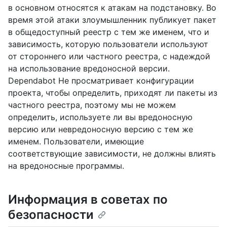
в основном относятся к атакам на подстановку. Во
время этой атаки злоумышленник публикует пакет
в общедоступный реестр с тем же именем, что и
зависимость, которую пользователи используют
от стороннего или частного реестра, с надеждой
на использование вредоносной версии.
Dependabot Не просматривает конфигурации
проекта, чтобы определить, приходят ли пакеты из
частного реестра, поэтому мы не можем
определить, используете ли вы вредоносную
версию или невредоносную версию с тем же
именем. Пользователи, имеющие
соответствующие зависимости, не должны влиять
на вредоносные программы.
Информация в советах по
безопасности