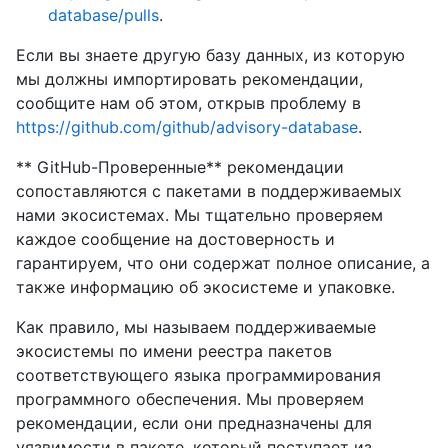
database/pulls
.
Если вы знаете другую базу данных, из которую
мы должны импортировать рекомендации,
сообщите нам об этом, открыв проблему в
https://github.com/github/advisory-database
.
** GitHub-Проверенные** рекомендации
сопоставляются с пакетами в поддерживаемых
нами экосистемах. Мы тщательно проверяем
каждое сообщение на достоверность и
гарантируем, что они содержат полное описание, а
также информацию об экосистеме и упаковке.
Как правило, мы называем поддерживаемые
экосистемы по имени реестра пакетов
соответствующего языка программирования
программного обеспечения. Мы проверяем
рекомендации, если они предназначены для
уязвимости в пакете, который поступает из