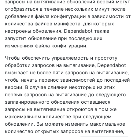
запросы на вытягивание обновлений версий могут
отобразиться в течение нескольких минут после
добавления файла конфигурации в зависимости от
количества файлов манифеста, для которых
настроены обновления. Dependabot также
запустит обновление при последующих
изменениях файла конфигурации.
Чтобы обеспечить управляемость и простоту
обработки запросов на вытягивание, Dependabot
вызывает не более пяти запросов на вытягивание,
чтобы начать перенос зависимостей до последней
версии. В случае слияния некоторых из этих
первых запросов на вытягивание до следующего
запланированного обновления оставшиеся
запросы на вытягивание откроются в том же
максимальном количестве при следующем
обновлении. Вы можете изменить максимальное
количество открытых запросов на вытягивание,