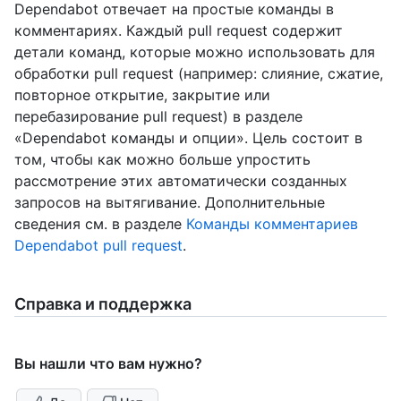
Dependabot отвечает на простые команды в
комментариях. Каждый pull request содержит
детали команд, которые можно использовать для
обработки pull request (например: слияние, сжатие,
повторное открытие, закрытие или
перебазирование pull request) в разделе
«Dependabot команды и опции». Цель состоит в
том, чтобы как можно больше упростить
рассмотрение этих автоматически созданных
запросов на вытягивание. Дополнительные
сведения см. в разделе
Команды комментариев
Dependabot pull request
.
Справка и поддержка
Вы нашли что вам нужно?