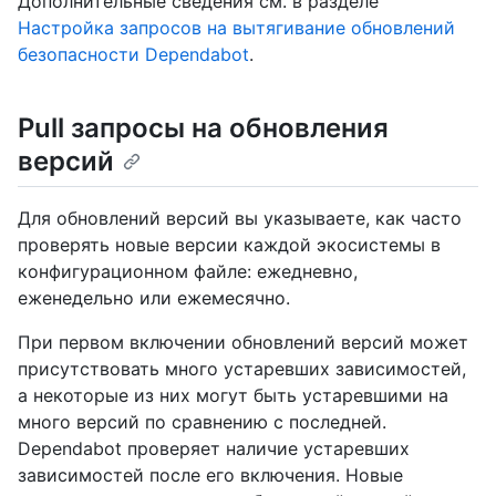
Дополнительные сведения см. в разделе
Настройка запросов на вытягивание обновлений
безопасности Dependabot
.
Pull запросы на обновления
версий
Для обновлений версий вы указываете, как часто
проверять новые версии каждой экосистемы в
конфигурационном файле: ежедневно,
еженедельно или ежемесячно.
При первом включении обновлений версий может
присутствовать много устаревших зависимостей,
а некоторые из них могут быть устаревшими на
много версий по сравнению с последней.
Dependabot проверяет наличие устаревших
зависимостей после его включения. Новые