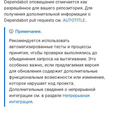
Dependabot оповещение отмечается как
разрешённое для вашего репозитория. Для
получения дополнительной информации о
Dependabot pull requests см.
AUTOTITLE.
Примечание.
Рекомендуется использовать
автоматизированные тесты и процессы
принятия, чтобы проверки выполнялись до
объединения запроса на вытягивание. Это
особенно важно, если предлагаемая версия
для обновления содержит дополнительные
функциональные возможности или изменение,
которое нарушает код проекта.
Дополнительные сведения о непрерывной
интеграции см. в разделе
Непрерывная
интеграция
.