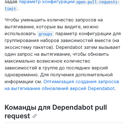
задав
параметр конфигурации
open-pull-requests-
.
limit
Чтобы уменьшить количество запросов на
вытягивание, которые вы видите, можно
использовать
параметр конфигурации для
groups
группирования наборов зависимостей вместе (на
экосистему пакетов). Dependabot затем вызывает
один запрос на вытягивание, чтобы обновить
максимально возможное количество
зависимостей в группе до последних версий
одновременно. Для получения дополнительной
информации см.
Оптимизация создания запросов
на вытягивание обновлений версий Dependabot
.
Команды для Dependabot pull
request