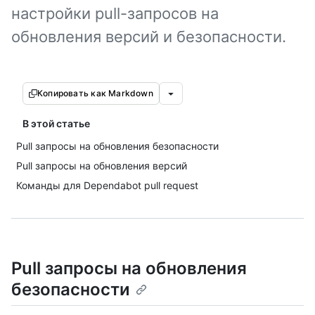
настройки pull-запросов на
обновления версий и безопасности.
Копировать как Markdown
В этой статье
Pull запросы на обновления безопасности
Pull запросы на обновления версий
Команды для Dependabot pull request
Pull запросы на обновления
безопасности