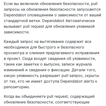
Если вы включили обновления безопасности, pull
запросы на обновления безопасности запускаются
Dependabot оповещением о зависимости от вашей
стандартной ветки. Dependabot Автоматически
вызывает pull request для обновления уязвимой
зависимости.
Каждый запрос на вытягивание содержит все
необходимое для быстрого и безопасного
просмотра и слияния предлагаемого исправления
в проект. Сюда входят сведения об уязвимости,
такие как заметки о выпуске, записи журнала
изменений и сведения о фиксации. Детали того,
какую уязвимость разрешает pull-запрос, скрыты
от тех, кто не имеет доступа Dependabot alerts к
репозиторию.
Когда вы объединяете pull request, содержащий
обновление безопасности, соответствующее