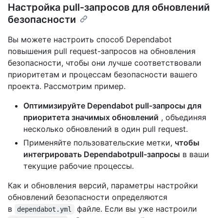
Настройка pull-запросов для обновлений
безопасности
Вы можете настроить способ Dependabot
повышения pull request-запросов на обновления
безопасности, чтобы они лучше соответствовали
приоритетам и процессам безопасности вашего
проекта. Рассмотрим пример.
Оптимизируйте Dependabot pull-запросы для
приоритета значимых обновлений
, объединяя
несколько обновлений в один pull request.
Применяйте пользовательские метки,
чтобы
интегрировать Dependabotpull-запросы
в ваши
текущие рабочие процессы.
Как и обновления версий, параметры настройки
обновлений безопасности определяются
в
файле. Если вы уже настроили
dependabot.yml