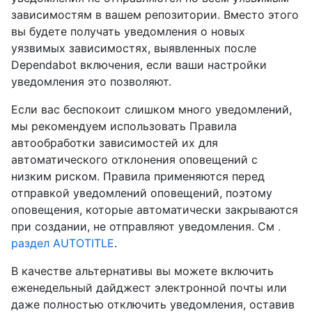
зависимостям в вашем репозитории. Вместо этого
вы будете получать уведомления о новых
уязвимых зависимостях, выявленных после
Dependabot включения, если ваши настройки
уведомления это позволяют.
Если вас беспокоит слишком много уведомлений,
мы рекомендуем использовать Правила
автообработки зависимостей их для
автоматического отклонения оповещений с
низким риском. Правила применяются перед
отправкой уведомлений оповещений, поэтому
оповещения, которые автоматически закрываются
при создании, не отправляют уведомления. См
.
раздел AUTOTITLE
.
В качестве альтернативы вы можете включить
еженедельный дайджест электронной почты или
даже полностью отключить уведомления, оставив