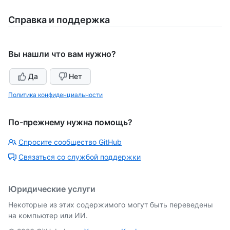
Справка и поддержка
Вы нашли что вам нужно?
Да
Нет
Политика конфиденциальности
По-прежнему нужна помощь?
Спросите сообщество GitHub
Связаться со службой поддержки
Юридические услуги
Некоторые из этих содержимого могут быть переведены
на компьютер или ИИ.