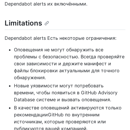
Dependabot alerts их включёнными.
Limitations
Dependabot alerts Есть некоторые ограничения:
Оповещения не могут обнаружить все
проблемы с безопасностью. Всегда проверяйте
свои зависимости и держите манифест и
файлы блокировки актуальными для точного
обнаружения.
Новые уязвимости могут потребовать
времени, чтобы появиться в GitHub Advisory
Database системе и вызвать оповещения.
В качестве оповещений активируются только
рекомендацииGitHub по внутренним
источникам, которые проверяются или
публикуются вашей компанией.