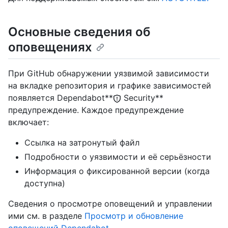
Основные сведения об
оповещениях
При GitHub обнаружении уязвимой зависимости
на вкладке репозитория и графике зависимостей
появляется Dependabot**
Security**
предупреждение. Каждое предупреждение
включает:
Ссылка на затронутый файл
Подробности о уязвимости и её серьёзности
Информация о фиксированной версии (когда
доступна)
Сведения о просмотре оповещений и управлении
ими см. в разделе
Просмотр и обновление