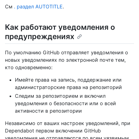
См
. раздел AUTOTITLE
.
Как работают уведомления о
предупреждениях
По умолчанию GitHub отправляет уведомления о
новых уведомлениях по электронной почте тем,
кто одновременно:
Имейте права на запись, поддержание или
администраторские права на репозиторий
Следим за репозиторием и включил
уведомления о безопасности или о всей
активности в репозитории
Независимо от ваших настроек уведомлений, при
Dependabot первом включении GitHub
уведомления не отправляются по всем уязвимым