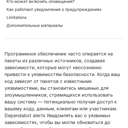
Кто может включить оповещения?
Как работают уведомления о предупреждениях
Limitations
Дополнительные материалы
Программное обеспечение часто опирается на
пакеты из различных источников, создавая
зависимости, которые могут неосознанно
привести к уязвимостям безопасности. Когда ваш
код зависит от пакетов с известными
уязвимостями, вы становитесь мишенью для
злоумышленников, стремящихся использовать
вашу систему — потенциально получая доступ к
вашему коду, данным, клиентам или участникам.
Dependabot alerts Уведомлять вас о уязвимых
зависимостях, чтобы вы могли обновиться до