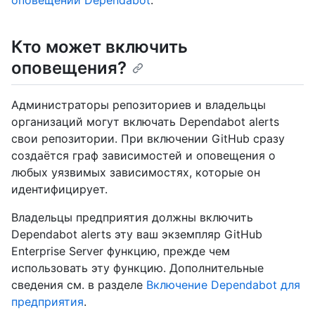
оповещений Dependabot
.
Кто может включить
оповещения?
Администраторы репозиториев и владельцы
организаций могут включать Dependabot alerts
свои репозитории. При включении GitHub сразу
создаётся граф зависимостей и оповещения о
любых уязвимых зависимостях, которые он
идентифицирует.
Владельцы предприятия должны включить
Dependabot alerts эту ваш экземпляр GitHub
Enterprise Server функцию, прежде чем
использовать эту функцию. Дополнительные
сведения см. в разделе
Включение Dependabot для
предприятия
.