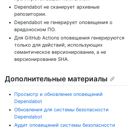
Dependabot не сканирует архивные
репозитории.
Dependabot не генерирует оповещения о
вредоносном ПО.
Для GitHub Actions оповещения генерируются
только для действий, использующих
семантическое версионирование, а не
версионирование SHA.
Дополнительные материалы
Просмотр и обновление оповещений
Dependabot
Обновления для системы безопасности
Dependabot
Аудит оповещений системы безопасности