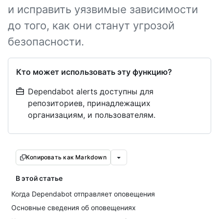
и исправить уязвимые зависимости
до того, как они станут угрозой
безопасности.
Кто может использовать эту функцию?
Dependabot alerts доступны для
репозиториев, принадлежащих
организациям, и пользователям.
Копировать как Markdown
В этой статье
Когда Dependabot отправляет оповещения
Основные сведения об оповещениях