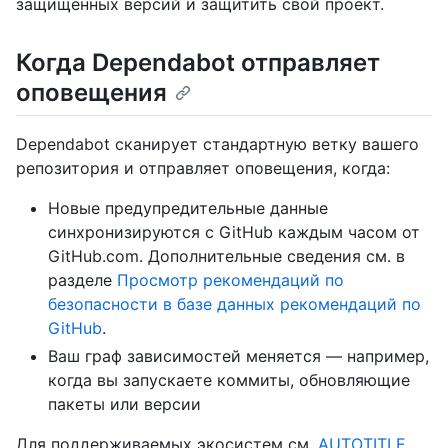
защищённых версий и защитить свой проект.
Когда Dependabot отправляет
оповещения
Dependabot сканирует стандартную ветку вашего
репозитория и отправляет оповещения, когда:
Новые предупредительные данные
синхронизируются с GitHub каждым часом от
GitHub.com. Дополнительные сведения см. в
разделе
Просмотр рекомендаций по
безопасности в базе данных рекомендаций по
GitHub
.
Ваш граф зависимостей меняется — например,
когда вы запускаете коммиты, обновляющие
пакеты или версии
Для поддерживаемых экосистем см.
AUTOTITLE.