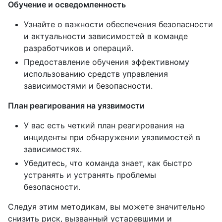
Обучение и осведомленность
Узнайте о важности обеспечения безопасности
и актуальности зависимостей в команде
разработчиков и операций.
Предоставление обучения эффективному
использованию средств управления
зависимостями и безопасности.
План реагирования на уязвимости
У вас есть четкий план реагирования на
инциденты при обнаружении уязвимостей в
зависимостях.
Убедитесь, что команда знает, как быстро
устранять и устранять проблемы
безопасности.
Следуя этим методикам, вы можете значительно
снизить риск, вызванный устаревшими и