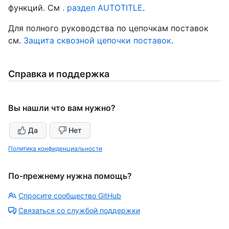
функций. См
. раздел AUTOTITLE
.
Для полного руководства по цепочкам поставок
см.
Защита сквозной цепочки поставок
.
Справка и поддержка
Вы нашли что вам нужно?
Да
Нет
Политика конфиденциальности
По-прежнему нужна помощь?
Спросите сообщество GitHub
Связаться со службой поддержки