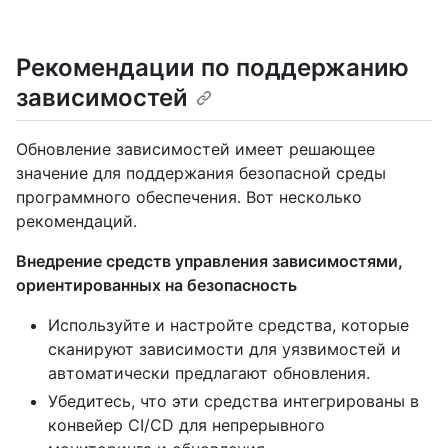
Рекомендации по поддержанию
зависимостей
Обновление зависимостей имеет решающее
значение для поддержания безопасной среды
программного обеспечения. Вот несколько
рекомендаций.
Внедрение средств управления зависимостями,
ориентированных на безопасность
Используйте и настройте средства, которые
сканируют зависимости для уязвимостей и
автоматически предлагают обновления.
Убедитесь, что эти средства интегрированы в
конвейер CI/CD для непрерывного