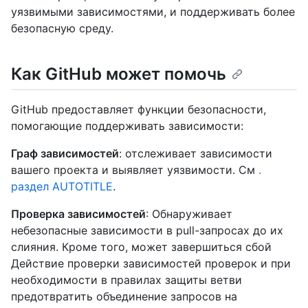
уязвимыми зависимостями, и поддерживать более
безопасную среду.
Как GitHub может помочь
GitHub предоставляет функции безопасности,
помогающие поддерживать зависимости:
Граф зависимостей
: отслеживает зависимости
вашего проекта и выявляет уязвимости. См
.
раздел AUTOTITLE
.
Проверка зависимостей
: Обнаруживает
небезопасные зависимости в pull-запросах до их
слияния. Кроме того, может завершиться сбой
Действие проверки зависимостей проверок и при
необходимости в правилах защиты ветви
предотвратить объединение запросов на