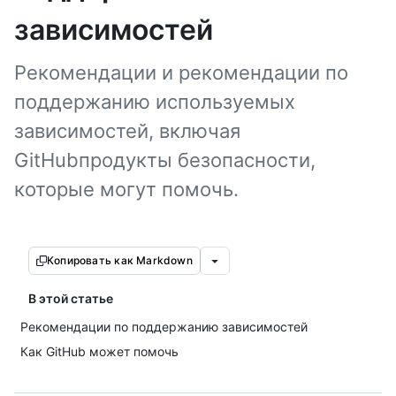
зависимостей
Рекомендации и рекомендации по
поддержанию используемых
зависимостей, включая
GitHubпродукты безопасности,
которые могут помочь.
Копировать как Markdown
В этой статье
Рекомендации по поддержанию зависимостей
Как GitHub может помочь