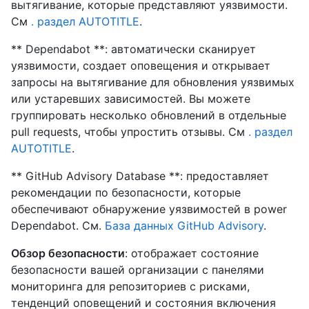
вытягивание, которые представляют уязвимости.
См
. раздел AUTOTITLE
.
** Dependabot **: автоматически сканирует
уязвимости, создает оповещения и открывает
запросы на вытягивание для обновления уязвимых
или устаревших зависимостей. Вы можете
группировать несколько обновлений в отдельные
pull requests, чтобы упростить отзывы. См
. раздел
AUTOTITLE
.
** GitHub Advisory Database **: предоставляет
рекомендации по безопасности, которые
обеспечивают обнаружение уязвимостей в power
Dependabot. См.
База данных GitHub Advisory
.
Обзор безопасности
: отображает состояние
безопасности вашей организации с панелями
мониторинга для репозиториев с рисками,
тенденций оповещений и состояния включения