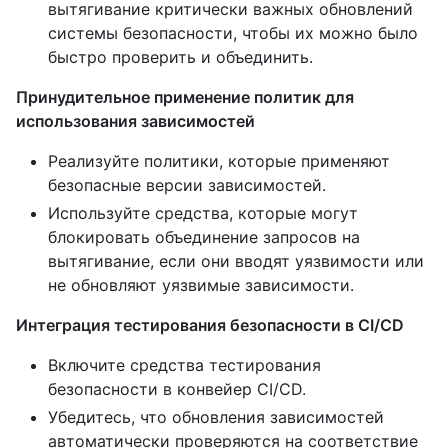
вытягивание критически важных обновлений
системы безопасности, чтобы их можно было
быстро проверить и объединить.
Принудительное применение политик для
использования зависимостей
Реализуйте политики, которые применяют
безопасные версии зависимостей.
Используйте средства, которые могут
блокировать объединение запросов на
вытягивание, если они вводят уязвимости или
не обновляют уязвимые зависимости.
Интеграция тестирования безопасности в CI/CD
Включите средства тестирования
безопасности в конвейер CI/CD.
Убедитесь, что обновления зависимостей
автоматически проверяются на соответствие