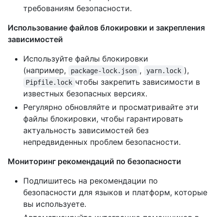
требованиям безопасности.
Использование файлов блокировки и закрепления
зависимостей
Используйте файлы блокировки
(например,
,
),
package-lock.json
yarn.lock
чтобы закрепить зависимости в
Pipfile.lock
известных безопасных версиях.
Регулярно обновляйте и просматривайте эти
файлы блокировки, чтобы гарантировать
актуальность зависимостей без
непредвиденных проблем безопасности.
Мониторинг рекомендаций по безопасности
Подпишитесь на рекомендации по
безопасности для языков и платформ, которые
вы используете.