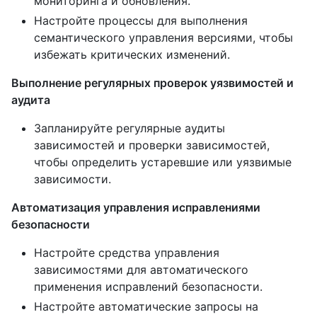
мониторинга и обновления.
Настройте процессы для выполнения
семантического управления версиями, чтобы
избежать критических изменений.
Выполнение регулярных проверок уязвимостей и
аудита
Запланируйте регулярные аудиты
зависимостей и проверки зависимостей,
чтобы определить устаревшие или уязвимые
зависимости.
Автоматизация управления исправлениями
безопасности
Настройте средства управления
зависимостями для автоматического
применения исправлений безопасности.
Настройте автоматические запросы на