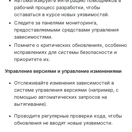
Автоматизируйте интеграцию помощников в
рабочий процесс разработки, чтобы
оставаться в курсе новых уязвимостей.
Следите за панелями мониторинга,
предоставляемыми средствами управления
зависимостями.
Помните о критических обновлениях, особенно
исправлениях для системы безопасности и
приоритете их.
Управление версиями и управление изменениями
Отслеживайте изменения зависимостей в
системе управления версиями (например, с
помощью автоматических запросов на
вытягивание).
Проводите регулярные проверки кода, чтобы
обновления не вводят новые уязвимости.