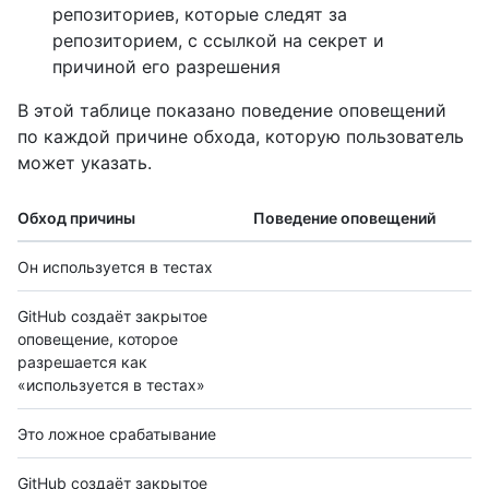
репозиториев, которые следят за
репозиторием, с ссылкой на секрет и
причиной его разрешения
В этой таблице показано поведение оповещений
по каждой причине обхода, которую пользователь
может указать.
Обход причины
Поведение оповещений
Он используется в тестах
GitHub создаёт закрытое
оповещение, которое
разрешается как
«используется в тестах»
Это ложное срабатывание
GitHub создаёт закрытое