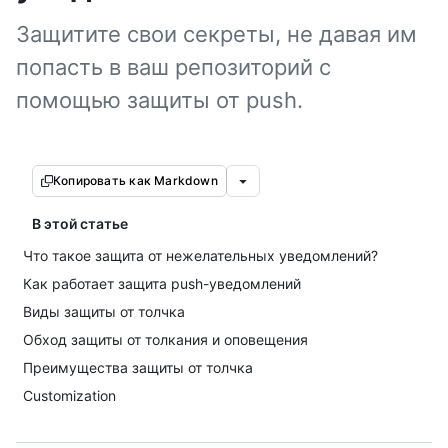
Защитите свои секреты, не давая им
попасть в ваш репозиторий с
помощью защиты от push.
Копировать как Markdown
В этой статье
Что такое защита от нежелательных уведомлений?
Как работает защита push-уведомлений
Виды защиты от толчка
Обход защиты от толкания и оповещения
Преимущества защиты от толчка
Customization