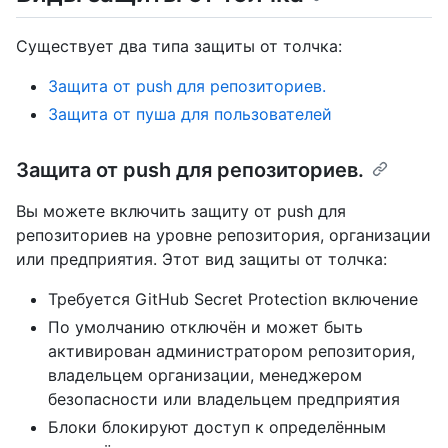
Существует два типа защиты от толчка:
Защита от push для репозиториев.
Защита от пуша для пользователей
Защита от push для репозиториев.
Вы можете включить защиту от push для
репозиториев на уровне репозитория, организации
или предприятия. Этот вид защиты от толчка:
Требуется GitHub Secret Protection включение
По умолчанию отключён и может быть
активирован администратором репозитория,
владельцем организации, менеджером
безопасности или владельцем предприятия
Блоки блокируют доступ к определённым