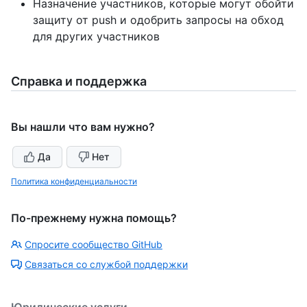
Назначение участников, которые могут обойти
защиту от push и одобрить запросы на обход
для других участников
Справка и поддержка
Вы нашли что вам нужно?
Да
Нет
Политика конфиденциальности
По-прежнему нужна помощь?
Спросите сообщество GitHub
Связаться со службой поддержки