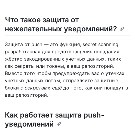
Что такое защита от
нежелательных уведомлений?
Защита от push — это функция, secret scanning
разработанная для предотвращения попадания
жёстко закодированных учетных данных, таких
как секреты или токены, в ваш репозиторий.
Вместо того чтобы предупреждать вас о утечках
учетных данных потом, отправляйте защитные
блоки
с секретами ещё до
того, как они попадут в
ваш репозиторий.
Как работает защита push-
уведомлений