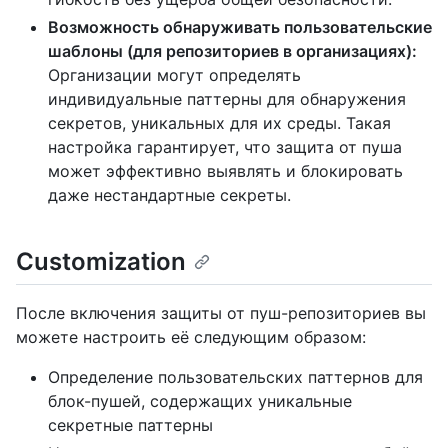
Возможность обнаруживать пользовательские
шаблоны (для репозиториев в организациях):
Организации могут определять
индивидуальные паттерны для обнаружения
секретов, уникальных для их среды. Такая
настройка гарантирует, что защита от пуша
может эффективно выявлять и блокировать
даже нестандартные секреты.
Customization
После включения защиты от пуш-репозиториев вы
можете настроить её следующим образом:
Определение пользовательских паттернов для
блок-пушей, содержащих уникальные
секретные паттерны