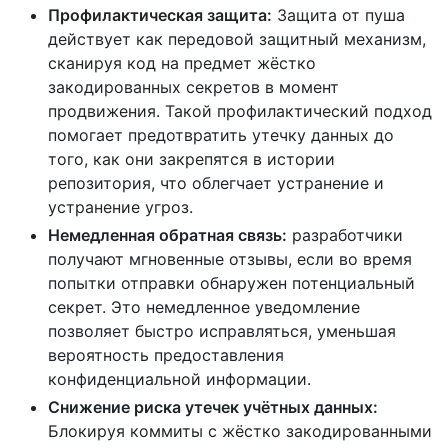
Профилактическая защита:
Защита от пуша
действует как передовой защитный механизм,
сканируя код на предмет жёстко
закодированных секретов в момент
продвижения. Такой профилактический подход
помогает предотвратить утечку данных до
того, как они закрепятся в истории
репозитория, что облегчает устранение и
устранение угроз.
Немедленная обратная связь:
разработчики
получают мгновенные отзывы, если во время
попытки отправки обнаружен потенциальный
секрет. Это немедленное уведомление
позволяет быстро исправляться, уменьшая
вероятность предоставления
конфиденциальной информации.
Снижение риска утечек учётных данных:
Блокируя коммиты с жёстко закодированными