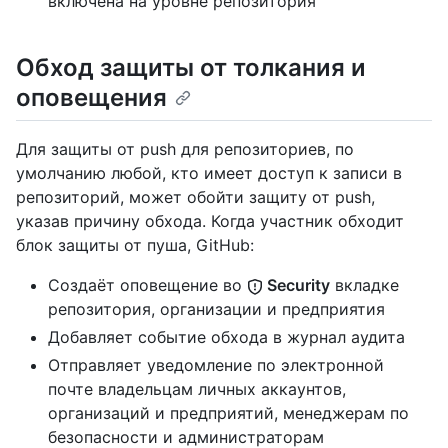
включена на уровне репозитория
Обход защиты от толкания и
оповещения
Для защиты от push для репозиториев, по
умолчанию любой, кто имеет доступ к записи в
репозиторий, может обойти защиту от push,
указав причину обхода. Когда участник обходит
блок защиты от пуша, GitHub:
Создаёт оповещение во
Security
вкладке
репозитория, организации и предприятия
Добавляет событие обхода в журнал аудита
Отправляет уведомление по электронной
почте владельцам личных аккаунтов,
организаций и предприятий, менеджерам по
безопасности и администраторам