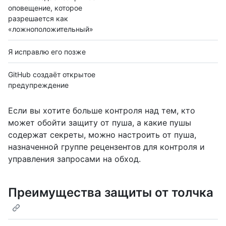
оповещение, которое
разрешается как
«ложноположительный»
Я исправлю его позже
GitHub создаёт открытое
предупреждение
Если вы хотите больше контроля над тем, кто
может обойти защиту от пуша, а какие пушы
содержат секреты, можно настроить от пуша,
назначенной группе рецензентов для контроля и
управления запросами на обход.
Преимущества защиты от толчка