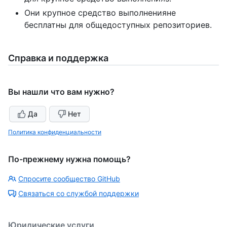
Они крупное средство выполненияне
бесплатны для общедоступных репозиториев.
Справка и поддержка
Вы нашли что вам нужно?
Да
Нет
Политика конфиденциальности
По-прежнему нужна помощь?
Спросите сообщество GitHub
Связаться со службой поддержки
Юридические услуги