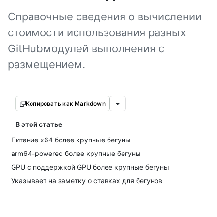
Справочные сведения о вычислении
стоимости использования разных
GitHubмодулей выполнения с
размещением.
Копировать как Markdown
В этой статье
Питание x64 более крупные бегуны
arm64-powered более крупные бегуны
GPU с поддержкой GPU более крупные бегуны
Указывает на заметку о ставках для бегунов