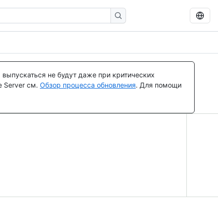
 выпускаться не будут даже при критических
 Server см.
Обзор процесса обновления
. Для помощи