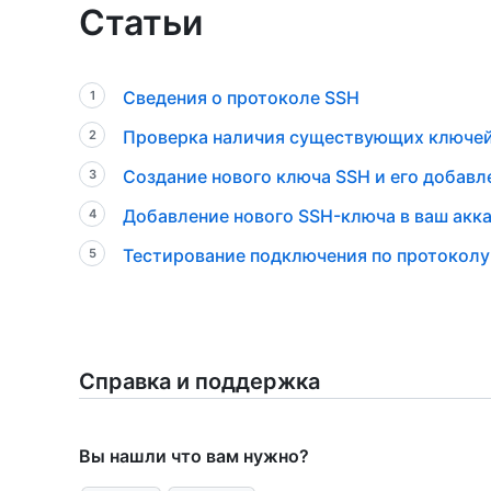
Статьи
Сведения о протоколе SSH
Проверка наличия существующих ключе
Создание нового ключа SSH и его добавле
Добавление нового SSH-ключа в ваш акка
Тестирование подключения по протоколу
Справка и поддержка
Вы нашли что вам нужно?