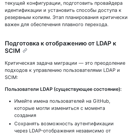
текущей конфигурации, подготовить провайдера
идентификации и установить способы доступа к
резервным копиям. Этап планирования критически
важен для обеспечения плавного перехода.
Подготовка к отображению от LDAP к
SCIM
Критическая задача миграции — это преодоление
подходов к управлению пользователями LDAP и
SCIM:
Пользователи LDAP (существующее состояние):
Имейте имена пользователей на GitHub,
которые могли измениться с момента
создания
Сохранять возможность аутентификации
через LDAP-отображения независимо от