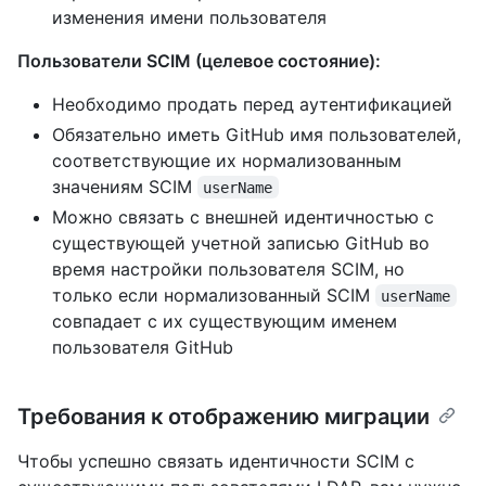
изменения имени пользователя
Пользователи SCIM (целевое состояние):
Необходимо продать перед аутентификацией
Обязательно иметь GitHub имя пользователей,
соответствующие их нормализованным
значениям SCIM
userName
Можно связать с внешней идентичностью с
существующей учетной записью GitHub во
время настройки пользователя SCIM, но
только если нормализованный SCIM
userName
совпадает с их существующим именем
пользователя GitHub
Требования к отображению миграции
Чтобы успешно связать идентичности SCIM с