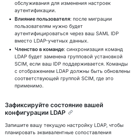
обслуживания для изменения настроек
аутентификации.
Влияние пользователя
: после миграции
пользователям нужно будет
аутентифицироваться через ваш SAML IDP
вместо LDAP-учетных данных.
Членство в команде
: синхронизация команд
LDAP будет заменена групповой установкой
SCIM, если ваш IDP поддерживается. Команды
с отображением LDAP должны быть обновлены
соответствующей группой SCIM, где это
применимо.
Зафиксируйте состояние вашей
конфигурации LDAP
Запишите вашу текущую настройку LDAP, чтобы
планировать эквивалентные сопоставления