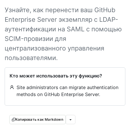
Узнайте, как перенести ваш GitHub
Enterprise Server экземпляр с LDAP-
аутентификации на SAML с помощью
SCIM-провизии для
централизованного управления
пользователями.
Кто может использовать эту функцию?
Site administrators can migrate authentication
methods on GitHub Enterprise Server.
Копировать как Markdown