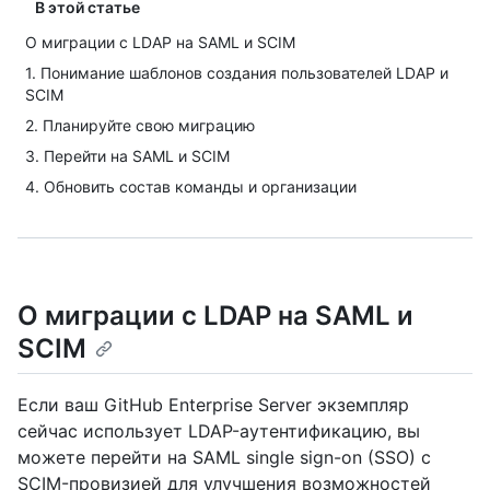
В этой статье
О миграции с LDAP на SAML и SCIM
1. Понимание шаблонов создания пользователей LDAP и
SCIM
2. Планируйте свою миграцию
3. Перейти на SAML и SCIM
4. Обновить состав команды и организации
О миграции с LDAP на SAML и
SCIM
Если ваш GitHub Enterprise Server экземпляр
сейчас использует LDAP-аутентификацию, вы
можете перейти на SAML single sign-on (SSO) с
SCIM-провизией для улучшения возможностей