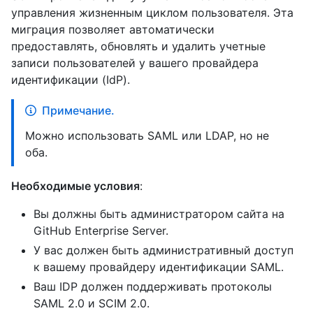
управления жизненным циклом пользователя. Эта
миграция позволяет автоматически
предоставлять, обновлять и удалить учетные
записи пользователей у вашего провайдера
идентификации (IdP).
Примечание.
Можно использовать SAML или LDAP, но не
оба.
Необходимые условия
:
Вы должны быть администратором сайта на
GitHub Enterprise Server.
У вас должен быть административный доступ
к вашему провайдеру идентификации SAML.
Ваш IDP должен поддерживать протоколы
SAML 2.0 и SCIM 2.0.