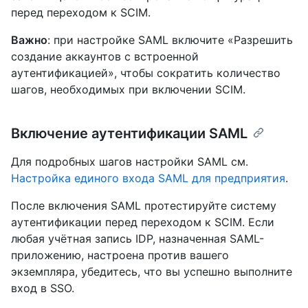
перед переходом к SCIM.
Важно
: при настройке SAML включите «Разрешить
создание аккаунтов с встроенной
аутентификацией», чтобы сократить количество
шагов, необходимых при включении SCIM.
Включение аутентификации SAML
Для подробных шагов настройки SAML см.
Настройка единого входа SAML для предприятия
.
После включения SAML протестируйте систему
аутентификации перед переходом к SCIM. Если
любая учётная запись IDP, назначенная SAML-
приложению, настроена против вашего
экземпляра, убедитесь, что вы успешно выполните
вход в SSO.