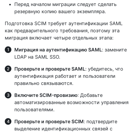
Перед началом миграции следует сделать
резервную копию вашего экземпляра.
Подготовка SCIM требует аутентификации SAML
как предварительного требования, поэтому эта
миграция включает четыре отдельных этапа:
Миграция на аутентификацию SAML
: замените
LDAP на SAML SSO.
Проверьте и проверьте SAML
: убедитесь, что
аутентификация работает и пользователи
правильно связываются.
Включите SCIM-провизию
: Добавьте
автоматизированные возможности управления
пользователями.
Проверьте и проверьте SCIM
: подтвердите
выделение идентификационных связей с