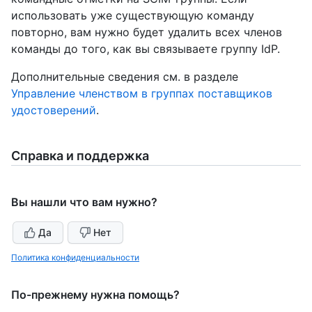
использовать уже существующую команду
повторно, вам нужно будет удалить всех членов
команды до того, как вы связываете группу IdP.
Дополнительные сведения см. в разделе
Управление членством в группах поставщиков
удостоверений
.
Справка и поддержка
Вы нашли что вам нужно?
Да
Нет
Политика конфиденциальности
По-прежнему нужна помощь?