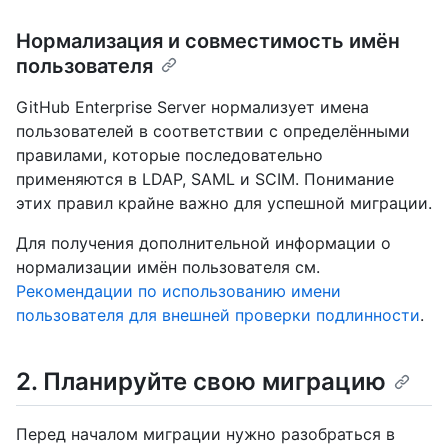
Нормализация и совместимость имён
пользователя
GitHub Enterprise Server нормализует имена
пользователей в соответствии с определёнными
правилами, которые последовательно
применяются в LDAP, SAML и SCIM. Понимание
этих правил крайне важно для успешной миграции.
Для получения дополнительной информации о
нормализации имён пользователя см.
Рекомендации по использованию имени
пользователя для внешней проверки подлинности
.
2. Планируйте свою миграцию
Перед началом миграции нужно разобраться в