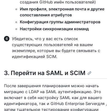
создания GitHub имён пользователей)
Имя профиля, электронная почта и другие
сопоставления атрибутов
Конфигурация группы администраторов
Настройки синхронизации команд
Убедитесь, что у вас есть список
существующих пользователей на вашем
экземпляре, которые вы будете связывать с
идентификацией SCIM.
3. Перейти на SAML и SCIM
После завершения планирования можно начать
миграцию с LDAP на SAML аутентификацию. Это
включает в себя настройку SAML как для вашего
идентификатора, так и GitHub Enterprise Serverдля ,
затем тщательное тестирование конфигурации