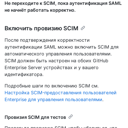
Не переходите к SCIM, пока аутентификация SAML
не начнёт работать корректно.
Включить провизию SCIM
После подтверждения корректности
аутентификации SAML можно включить SCIM для
автоматического управления пользователями.
SCIM должен быть настроен на обоих GitHub
Enterprise Server устройствах и у вашего
идентификатора.
Подробные шаги по включению SCIM см.
Настройка SCIM-предоставления пользователей
Enterprise для управления пользователями
.
Провизия SCIM для тестов
Проверьте провизию SCIM, чтобы убедиться, что