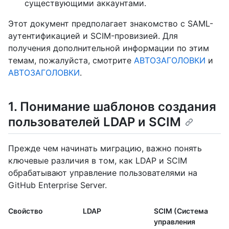
существующими аккаунтами.
Этот документ предполагает знакомство с SAML-
аутентификацией и SCIM-провизией. Для
получения дополнительной информации по этим
темам, пожалуйста, смотрите
АВТОЗАГОЛОВКИ
и
АВТОЗАГОЛОВКИ
.
1. Понимание шаблонов создания
пользователей LDAP и SCIM
Прежде чем начинать миграцию, важно понять
ключевые различия в том, как LDAP и SCIM
обрабатывают управление пользователями на
GitHub Enterprise Server.
Свойство
LDAP
SCIM (Система
управления