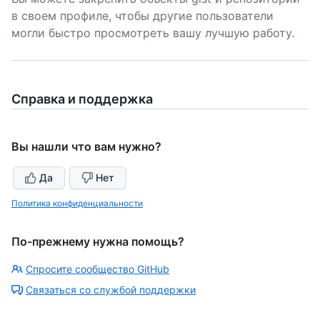
в своем профиле, чтобы другие пользователи
могли быстро просмотреть вашу лучшую работу.
Справка и поддержка
Вы нашли что вам нужно?
Да
Нет
Политика конфиденциальности
По-прежнему нужна помощь?
Спросите сообщество GitHub
Связаться со службой поддержки