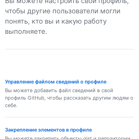
Вы можете настроить свой профиль,
чтобы другие пользователи могли
понять, кто вы и какую работу
выполняете.
Управление файлом сведений о профиле
Вы можете добавить файл сведений в свой
профиль GitHub, чтобы рассказать другим людям о
себе.
Закрепление элементов в профиле
Вы можете закрепить объекты gist и репозитории