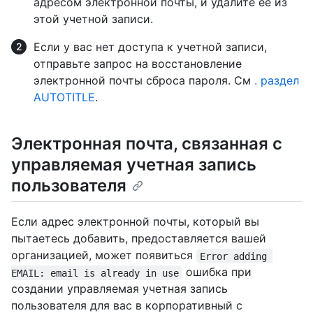
адресом электронной почты, и удалите ее из
этой учетной записи.
Если у вас нет доступа к учетной записи,
отправьте запрос на восстановление
электронной почты сброса пароля. См
. раздел
AUTOTITLE
.
Электронная почта, связанная с
управляемая учетная запись
пользователя
Если адрес электронной почты, который вы
пытаетесь добавить, предоставляется вашей
организацией, может появиться
Error adding 
ошибка при
EMAIL: email is already in use
создании управляемая учетная запись
пользователя для вас в корпоративный с