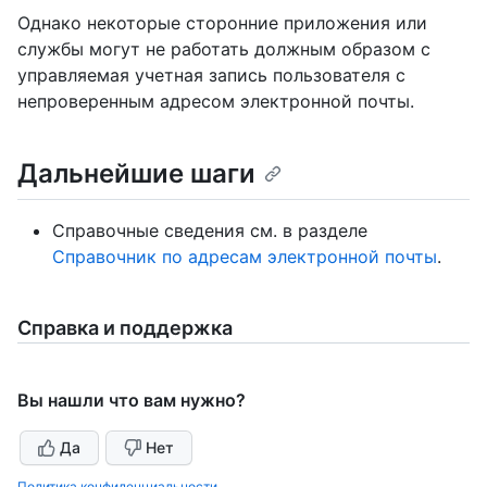
Однако некоторые сторонние приложения или
службы могут не работать должным образом с
управляемая учетная запись пользователя с
непроверенным адресом электронной почты.
Дальнейшие шаги
Справочные сведения см. в разделе
Справочник по адресам электронной почты
.
Справка и поддержка
Вы нашли что вам нужно?
Да
Нет
Политика конфиденциальности