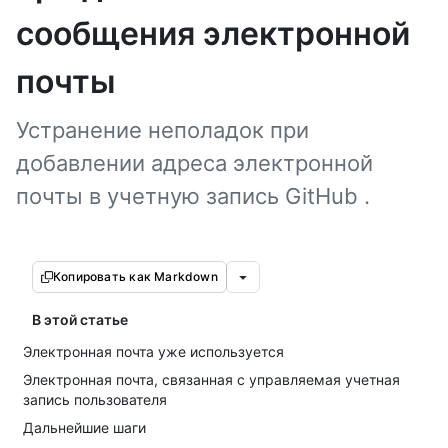
сообщения электронной
почты
Устранение неполадок при
добавлении адреса электронной
почты в учетную запись GitHub .
Копировать как Markdown
В этой статье
Электронная почта уже используется
Электронная почта, связанная с управляемая учетная
запись пользователя
Дальнейшие шаги