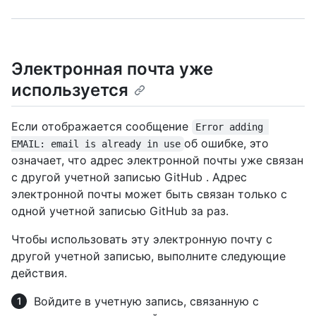
Электронная почта уже
используется
Если отображается сообщение
Error adding 
об ошибке, это
EMAIL: email is already in use
означает, что адрес электронной почты уже связан
с другой учетной записью GitHub . Адрес
электронной почты может быть связан только с
одной учетной записью GitHub за раз.
Чтобы использовать эту электронную почту с
другой учетной записью, выполните следующие
действия.
Войдите в учетную запись, связанную с