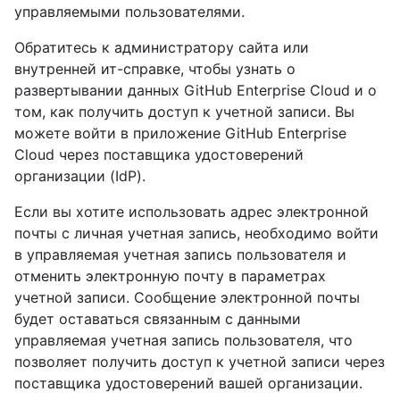
управляемыми пользователями.
Обратитесь к администратору сайта или
внутренней ит-справке, чтобы узнать о
развертывании данных GitHub Enterprise Cloud и о
том, как получить доступ к учетной записи. Вы
можете войти в приложение GitHub Enterprise
Cloud через поставщика удостоверений
организации (IdP).
Если вы хотите использовать адрес электронной
почты с личная учетная запись, необходимо войти
в управляемая учетная запись пользователя и
отменить электронную почту в параметрах
учетной записи. Сообщение электронной почты
будет оставаться связанным с данными
управляемая учетная запись пользователя, что
позволяет получить доступ к учетной записи через
поставщика удостоверений вашей организации.