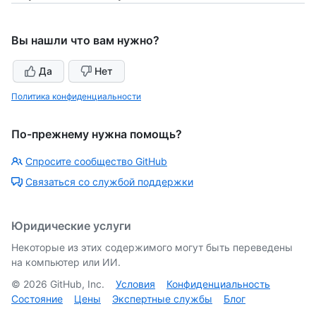
Вы нашли что вам нужно?
Да
Нет
Политика конфиденциальности
По-прежнему нужна помощь?
Спросите сообщество GitHub
Связаться со службой поддержки
Юридические услуги
Некоторые из этих содержимого могут быть переведены
на компьютер или ИИ.
©
2026
GitHub, Inc.
Условия
Конфиденциальность
Состояние
Цены
Экспертные службы
Блог