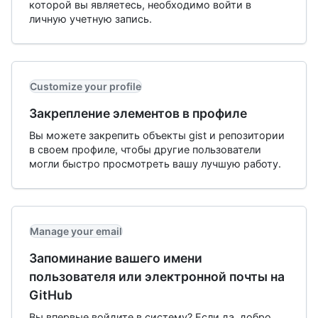
которой вы являетесь, необходимо войти в
личную учетную запись.
Customize your profile
Закрепление элементов в профиле
Вы можете закрепить объекты gist и репозитории
в своем профиле, чтобы другие пользователи
могли быстро просмотреть вашу лучшую работу.
Manage your email
Запоминание вашего имени
пользователя или электронной почты на
GitHub
Вы впервые войдите в систему? Если да, добро