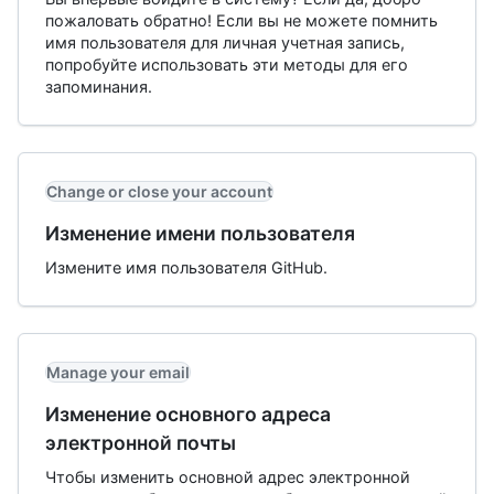
пожаловать обратно! Если вы не можете помнить
имя пользователя для личная учетная запись,
попробуйте использовать эти методы для его
запоминания.
Change or close your account
Изменение имени пользователя
Измените имя пользователя GitHub.
Manage your email
Изменение основного адреса
электронной почты
Чтобы изменить основной адрес электронной