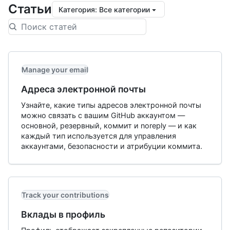
Статьи
Категория
:
Все категории
Manage your email
Адреса электронной почты
Узнайте, какие типы адресов электронной почты
можно связать с вашим GitHub аккаунтом —
основной, резервный, коммит и noreply — и как
каждый тип используется для управления
аккаунтами, безопасности и атрибуции коммита.
Track your contributions
Вклады в профиль