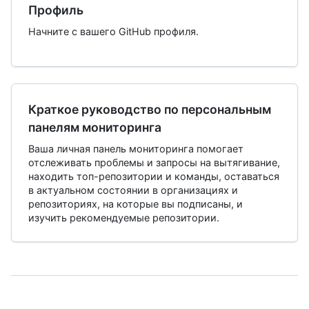
Профиль
Начните с вашего GitHub профиля.
Краткое руководство по персональным
панелям мониторинга
Ваша личная панель мониторинга помогает
отслеживать проблемы и запросы на вытягивание,
находить топ-репозитории и команды, оставаться
в актуальном состоянии в организациях и
репозиториях, на которые вы подписаны, и
изучить рекомендуемые репозитории.