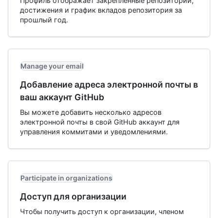
Профиль отображает закрепленные репозитории,
достижения и график вкладов репозитория за
прошлый год.
Manage your email
Добавление адреса электронной почты в
ваш аккаунт GitHub
Вы можете добавить несколько адресов
электронной почты в свой GitHub аккаунт для
управления коммитами и уведомлениями.
Participate in organizations
Доступ для организации
Чтобы получить доступ к организации, членом