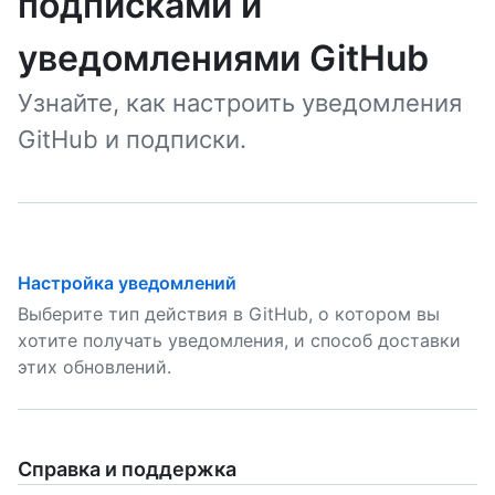
подписками и
уведомлениями GitHub
Узнайте, как настроить уведомления
GitHub и подписки.
Настройка уведомлений
Выберите тип действия в GitHub, о котором вы
хотите получать уведомления, и способ доставки
этих обновлений.
Справка и поддержка