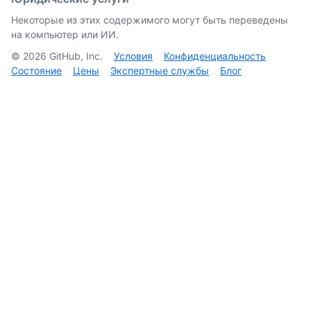
Некоторые из этих содержимого могут быть переведены
на компьютер или ИИ.
©
2026
GitHub, Inc.
Условия
Конфиденциальность
Состояние
Цены
Экспертные службы
Блог