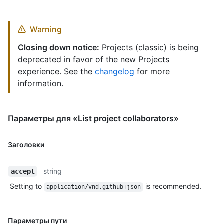
Warning
Closing down notice:
Projects (classic) is being
deprecated in favor of the new Projects
experience. See the
changelog
for more
information.
Параметры для «List project collaborators»
Заголовки
string
accept
Setting to
is recommended.
application/vnd.github+json
Параметры пути