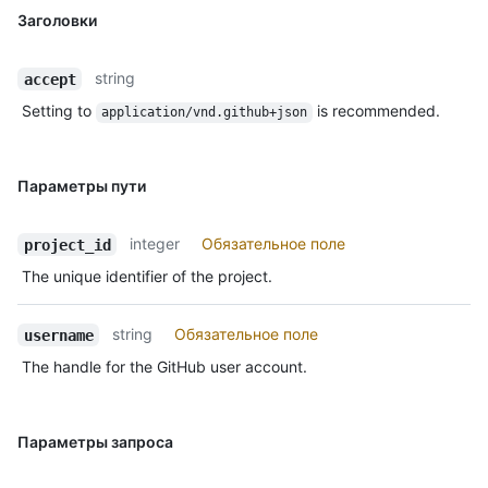
Заголовки
string
accept
Setting to
is recommended.
application/vnd.github+json
Параметры пути
integer
Обязательное поле
project_id
The unique identifier of the project.
string
Обязательное поле
username
The handle for the GitHub user account.
Параметры запроса