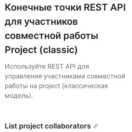
Конечные точки REST API
для участников
совместной работы
Project (classic)
Используйте REST API для
управления участниками совместной
работы на project (классическая
модель).
List project collaborators