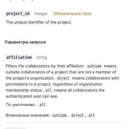
integer
Обязательное поле
project_id
The unique identifier of the project.
Параметры запроса
string
affiliation
Filters the collaborators by their affiliation.
means
outside
outside collaborators of a project that are not a member of
the project's organization.
means collaborators with
direct
permissions to a project, regardless of organization
membership status.
means all collaborators the
all
authenticated user can see.
По умолчанию.
:
all
Возможные значения
:
,
,
outside
direct
all