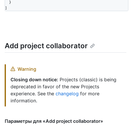
  }

]
Add project collaborator
Warning
Closing down notice:
Projects (classic) is being
deprecated in favor of the new Projects
experience. See the
changelog
for more
information.
Параметры для «Add project collaborator»