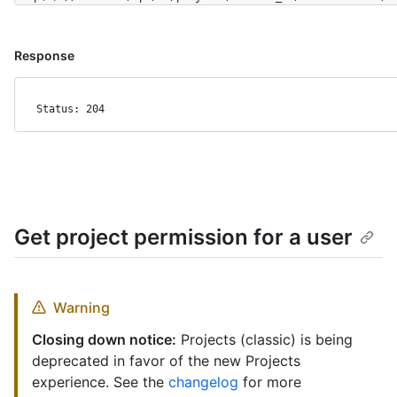
Response
Status: 204
Get project permission for a user
Warning
Closing down notice:
Projects (classic) is being
deprecated in favor of the new Projects
experience. See the
changelog
for more