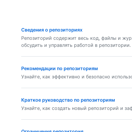
Сведения о репозиториях
Репозиторий содержит весь код, файлы и жур
обсудить и управлять работой в репозитории.
Рекомендации по репозиториям
Узнайте, как эффективно и безопасно использ
Краткое руководство по репозиториям
Узнайте, как создать новый репозиторий и за
Ограничения репозитория