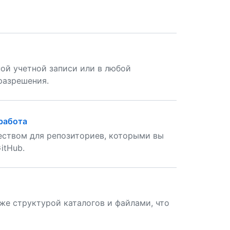
ой учетной записи или в любой
разрешения.
работа
чеством для репозиториев, которыми вы
itHub.
же структурой каталогов и файлами, что