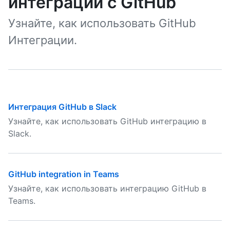
интеграции с GitHub
Узнайте, как использовать GitHub
Интеграции.
Интеграция GitHub в Slack
Узнайте, как использовать GitHub интеграцию в
Slack.
GitHub integration in Teams
Узнайте, как использовать интеграцию GitHub в
Teams.