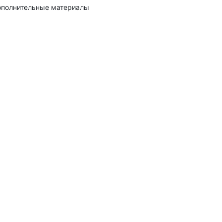
полнительные материалы