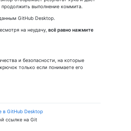
 продолжить выполнение коммита.
анным GitHub Desktop.
есмотря на неудачу,
всё равно нажмите
чества и безопасности, на которые
крючок только если понимаете его
 в GitHub Desktop
й ссылке на Git