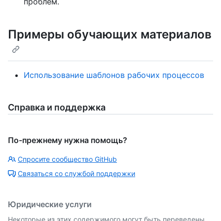
проблем.
Примеры обучающих материалов
Использование шаблонов рабочих процессов
Справка и поддержка
По-прежнему нужна помощь?
Спросите сообщество GitHub
Связаться со службой поддержки
Юридические услуги
Некоторые из этих содержимого могут быть переведены