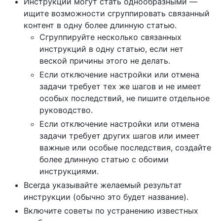
Инструкции могут стать однообразными —
ищите возможности сгруппировать связанный
контент в одну более длинную статью.
Сгруппируйте несколько связанных
инструкций в одну статью, если нет
веской причины этого не делать.
Если отключение настройки или отмена
задачи требует тех же шагов и не имеет
особых последствий, не пишите отдельное
руководство.
Если отключение настройки или отмена
задачи требует других шагов или имеет
важные или особые последствия, создайте
более длинную статью с обоими
инструкциями.
Всегда указывайте желаемый результат
инструкции (обычно это будет название).
Включите советы по устранению известных