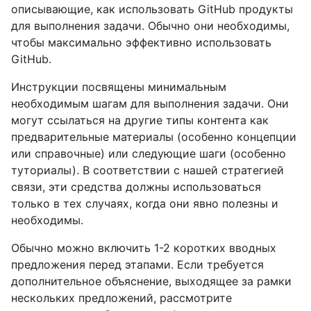
описывающие, как использовать GitHub продукты
для выполнения задачи. Обычно они необходимы,
чтобы максимально эффективно использовать
GitHub.
Инструкции посвящены минимальным
необходимым шагам для выполнения задачи. Они
могут ссылаться на другие типы контента как
предварительные материалы (особенно концепции
или справочные) или следующие шаги (особенно
туториалы). В соответствии с нашей стратегией
связи, эти средства должны использоваться
только в тех случаях, когда они явно полезны и
необходимы.
Обычно можно включить 1-2 коротких вводных
предложения перед этапами. Если требуется
дополнительное объяснение, выходящее за рамки
нескольких предложений, рассмотрите