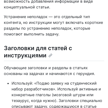
возможность добавления информации в виде
концептуальной статьи.
Устранение неполадок — это отдельный тип
контента, но инструкции могут включать короткие
разделы по устранению неполадок, которые
помогают выполнить задачу.
Заголовки для статей с
инструкциями
Обучающие заголовки и разделы в статьях
основаны на задачах и начинаются с герундия.
Используй: «Подаю заявку на студенческий
набор разработчиков». Используй активные и
конкретные глаголы (мозговой штурм или
тезаурус, когда нужно). Заголовки специально
описывают задачу, содержащуюся в статье