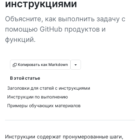
инструкциями
Объясните, как выполнить задачу с
помощью GitHub продуктов и
функций.
Копировать как Markdown
В этой статье
Заголовки для статей с инструкциями
Инструкции по выполнению
Примеры обучающих материалов
Инструкции содержат пронумерованные шаги,