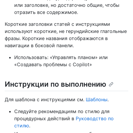
или заголовке, но достаточно общие, чтобы
отразить все содержимое.
Короткие заголовки статей с инструкциями
используют короткие, не герундийские глагольные
фразы. Короткие названия отображаются в
навигации в боковой панели.
Использовать: «Управлять планом» или
«Создавать проблемы с Copilot»
Инструкции по выполнению
Для шаблона с инструкциями см.
Шаблоны
.
Следуйте рекомендациям по стилю для
процедурных действий в
Руководство по
стилю
.