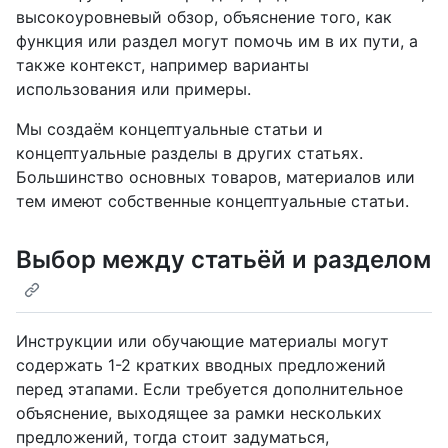
высокоуровневый обзор, объяснение того, как
функция или раздел могут помочь им в их пути, а
также контекст, например варианты
использования или примеры.
Мы создаём концептуальные статьи и
концептуальные разделы в других статьях.
Большинство основных товаров, материалов или
тем имеют собственные концептуальные статьи.
Выбор между статьёй и разделом
Инструкции или обучающие материалы могут
содержать 1-2 кратких вводных предложений
перед этапами. Если требуется дополнительное
объяснение, выходящее за рамки нескольких
предложений, тогда стоит задуматься,