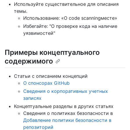
Используйте существительное для описания
темы.
Использование: «О code scanningместе»
Избегайте: "О проверке кода на наличие
уязвимостей"
Примеры концептуального
содержимого
Статьи с описанием концепций
О спонсорах GitHub
Сведения о корпоративных учетных
записях
Концептуальные разделы в других статьях
Сведения о политиках безопасности в
Добавление политики безопасности в
репозиторий