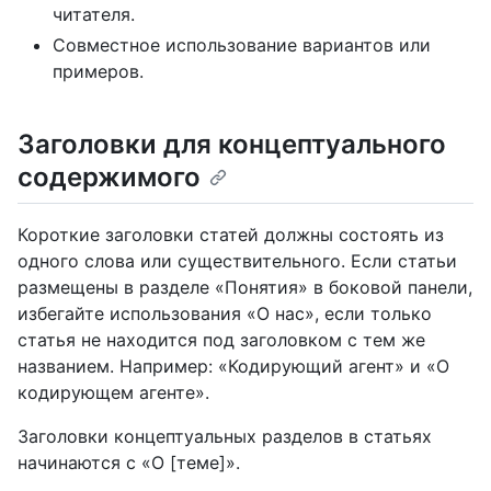
читателя.
Совместное использование вариантов или
примеров.
Заголовки для концептуального
содержимого
Короткие заголовки статей должны состоять из
одного слова или существительного. Если статьи
размещены в разделе «Понятия» в боковой панели,
избегайте использования «О нас», если только
статья не находится под заголовком с тем же
названием. Например: «Кодирующий агент» и «О
кодирующем агенте».
Заголовки концептуальных разделов в статьях
начинаются с «О [теме]».