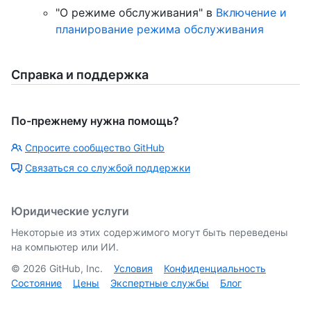
"О режиме обслуживания" в
Включение и
планирование режима обслуживания
Справка и поддержка
По-прежнему нужна помощь?
Спросите сообщество GitHub
Связаться со службой поддержки
Юридические услуги
Некоторые из этих содержимого могут быть переведены
на компьютер или ИИ.
©
2026
GitHub, Inc.
Условия
Конфиденциальность
Состояние
Цены
Экспертные службы
Блог