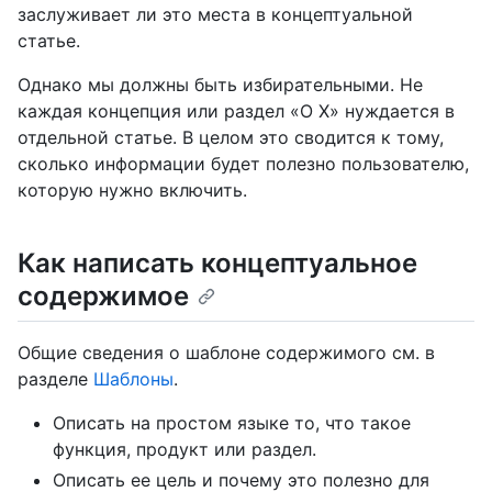
заслуживает ли это места в концептуальной
статье.
Однако мы должны быть избирательными. Не
каждая концепция или раздел «О X» нуждается в
отдельной статье. В целом это сводится к тому,
сколько информации будет полезно пользователю,
которую нужно включить.
Как написать концептуальное
содержимое
Общие сведения о шаблоне содержимого см. в
разделе
Шаблоны
.
Описать на простом языке то, что такое
функция, продукт или раздел.
Описать ее цель и почему это полезно для