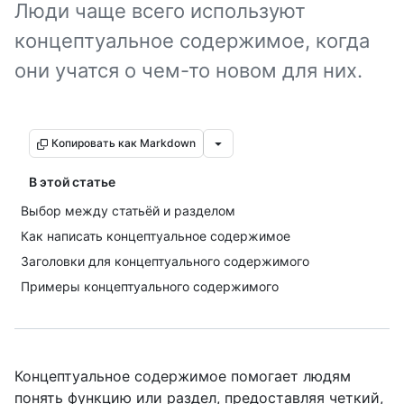
Люди чаще всего используют
концептуальное содержимое, когда
они учатся о чем-то новом для них.
Копировать как Markdown
В этой статье
Выбор между статьёй и разделом
Как написать концептуальное содержимое
Заголовки для концептуального содержимого
Примеры концептуального содержимого
Концептуальное содержимое помогает людям
понять функцию или раздел, предоставляя четкий,