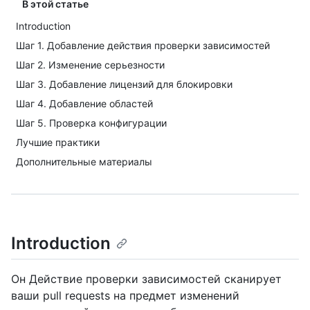
В этой статье
Introduction
Шаг 1. Добавление действия проверки зависимостей
Шаг 2. Изменение серьезности
Шаг 3. Добавление лицензий для блокировки
Шаг 4. Добавление областей
Шаг 5. Проверка конфигурации
Лучшие практики
Дополнительные материалы
Introduction
Он Действие проверки зависимостей сканирует
ваши pull requests на предмет изменений