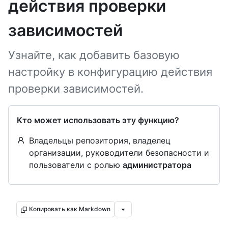
действия проверки
зависимостей
Узнайте, как добавить базовую
настройку в конфигурацию действия
проверки зависимостей.
Кто может использовать эту функцию?
Владельцы репозитория, владелец
организации, руководители безопасности и
пользователи с ролью
администратора
Копировать как Markdown