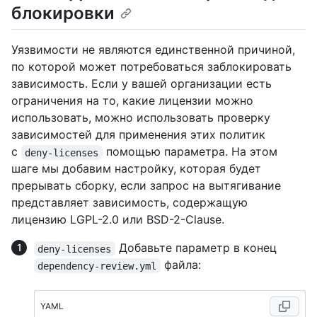
блокировки
Уязвимости не являются единственной причиной,
по которой может потребоваться заблокировать
зависимость. Если у вашей организации есть
ограничения на то, какие лицензии можно
использовать, можно использовать проверку
зависимостей для применения этих политик
с
помощью параметра. На этом
deny-licenses
шаге мы добавим настройку, которая будет
прерывать сборку, если запрос на вытягивание
представляет зависимость, содержащую
лицензию LGPL-2.0 или BSD-2-Clause.
Добавьте параметр в конец
deny-licenses
файла:
dependency-review.yml
YAML