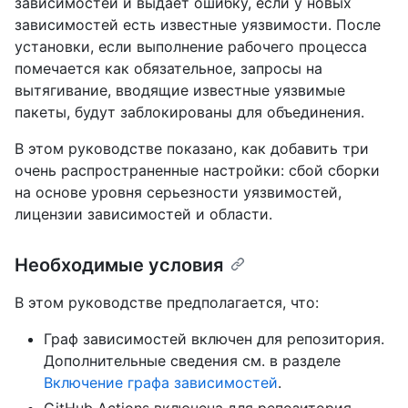
зависимостей и выдает ошибку, если у новых
зависимостей есть известные уязвимости. После
установки, если выполнение рабочего процесса
помечается как обязательное, запросы на
вытягивание, вводящие известные уязвимые
пакеты, будут заблокированы для объединения.
В этом руководстве показано, как добавить три
очень распространенные настройки: сбой сборки
на основе уровня серьезности уязвимостей,
лицензии зависимостей и области.
Необходимые условия
В этом руководстве предполагается, что:
Граф зависимостей включен для репозитория.
Дополнительные сведения см. в разделе
Включение графа зависимостей
.