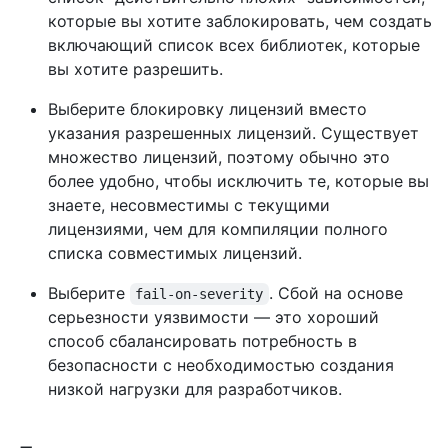
которые вы хотите заблокировать, чем создать
включающий список всех библиотек, которые
вы хотите разрешить.
Выберите блокировку лицензий вместо
указания разрешенных лицензий. Существует
множество лицензий, поэтому обычно это
более удобно, чтобы исключить те, которые вы
знаете, несовместимы с текущими
лицензиями, чем для компиляции полного
списка совместимых лицензий.
Выберите
. Сбой на основе
fail-on-severity
серьезности уязвимости — это хороший
способ сбалансировать потребность в
безопасности с необходимостью создания
низкой нагрузки для разработчиков.