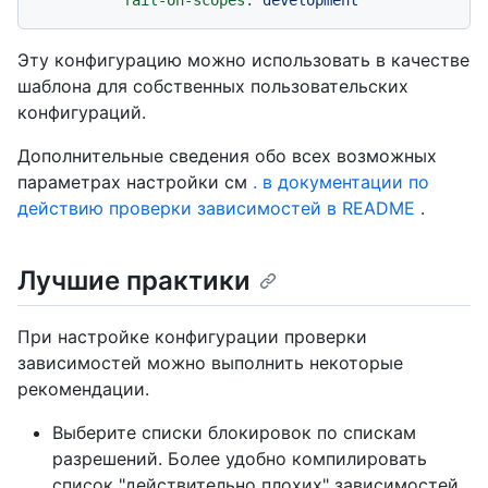
Эту конфигурацию можно использовать в качестве
шаблона для собственных пользовательских
конфигураций.
Дополнительные сведения обо всех возможных
параметрах настройки см
. в документации по
действию проверки зависимостей в README
.
Лучшие практики
При настройке конфигурации проверки
зависимостей можно выполнить некоторые
рекомендации.
Выберите списки блокировок по спискам
разрешений. Более удобно компилировать
список "действительно плохих" зависимостей,