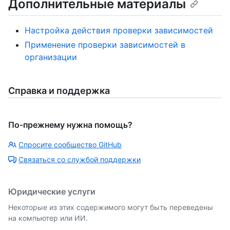
Дополнительные материалы
Настройка действия проверки зависимостей
Применение проверки зависимостей в
организации
Справка и поддержка
По-прежнему нужна помощь?
Спросите сообщество GitHub
Связаться со службой поддержки
Юридические услуги
Некоторые из этих содержимого могут быть переведены
на компьютер или ИИ.