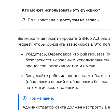
Кто может использовать эту функцию?
Пользователи с
доступом на запись
Вы можете автоматизировать GitHub Actions з
request, чтобы обновить зависимости. Это пол
Убедитесь, Dependabot что pull requests 
безопасности) созданы с использованием
процессов, включая метки и имена.
Запускайте рабочие процессы, чтобы отпра
(обновления версий и обновления безопас
автоматического слияния.
Примечание.
Администратор сайта должен настроить De