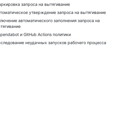
ркировка запроса на вытягивание
томатическое утверждение запроса на вытягивание
лючение автоматического заполнения запроса на
тягивание
pendabot и GitHub Actions политики
следование неудачных запусков рабочего процесса