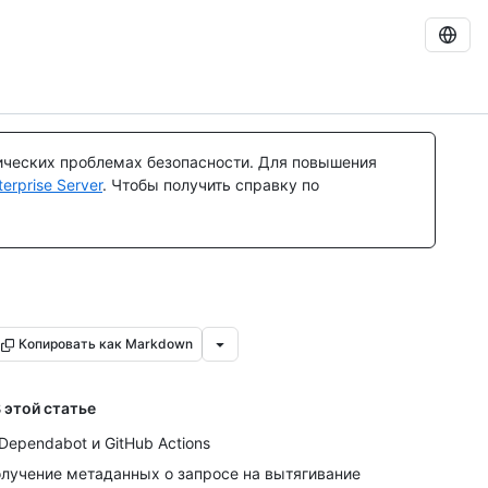
ических проблемах безопасности. Для повышения
rprise Server
. Чтобы получить справку по
Копировать как Markdown
 этой статье
Dependabot и GitHub Actions
лучение метаданных о запросе на вытягивание