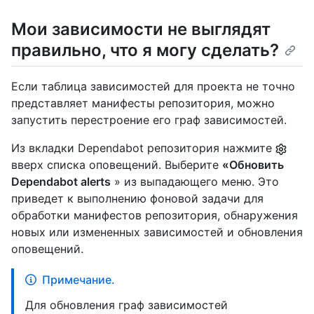
Мои зависимости не выглядят
правильно, что я могу сделать?
Если таблица зависимостей для проекта не точно
представляет манифесты репозитория, можно
запустить перестроение его граф зависимостей.
Из вкладки Dependabot репозитория нажмите
вверх списка оповещений. Выберите
«Обновить
Dependabot alerts
» из выпадающего меню. Это
приведет к выполнению фоновой задачи для
обработки манифестов репозитория, обнаружения
новых или измененных зависимостей и обновления
оповещений.
Примечание.
Для обновления граф зависимостей