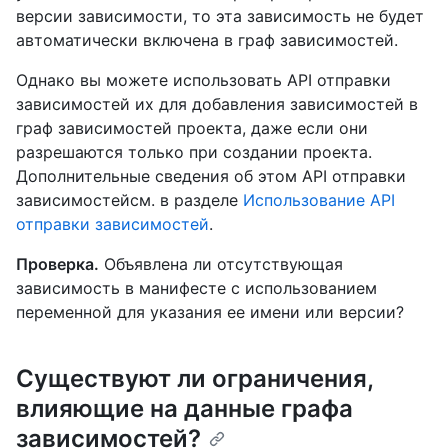
версии зависимости, то эта зависимость не будет
автоматически включена в граф зависимостей.
Однако вы можете использовать API отправки
зависимостей их для добавления зависимостей в
граф зависимостей проекта, даже если они
разрешаются только при создании проекта.
Дополнительные сведения об этом API отправки
зависимостейсм. в разделе
Использование API
отправки зависимостей
.
Проверка.
Объявлена ли отсутствующая
зависимость в манифесте с использованием
переменной для указания ее имени или версии?
Существуют ли ограничения,
влияющие на данные графа
зависимостей?