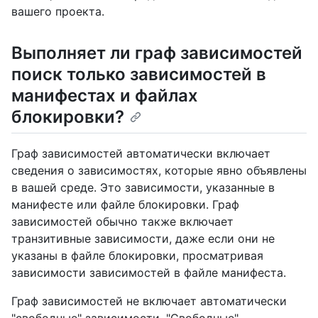
вашего проекта.
Выполняет ли граф зависимостей
поиск только зависимостей в
манифестах и файлах
блокировки?
Граф зависимостей автоматически включает
сведения о зависимостях, которые явно объявлены
в вашей среде. Это зависимости, указанные в
манифесте или файле блокировки. Граф
зависимостей обычно также включает
транзитивные зависимости, даже если они не
указаны в файле блокировки, просматривая
зависимости зависимостей в файле манифеста.
Граф зависимостей не включает автоматически