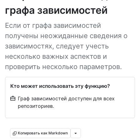
графа зависимостей
Если от графа зависимостей
получены неожиданные сведения о
зависимостях, следует учесть
несколько важных аспектов и
проверить несколько параметров.
Кто может использовать эту функцию?
Граф зависимостей доступен для всех
репозиториев.
Копировать как Markdown