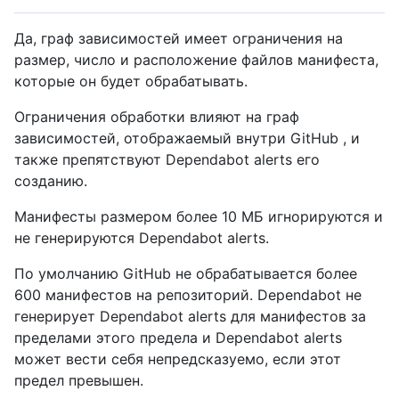
Да, граф зависимостей имеет ограничения на
размер, число и расположение файлов манифеста,
которые он будет обрабатывать.
Ограничения обработки влияют на граф
зависимостей, отображаемый внутри GitHub , и
также препятствуют Dependabot alerts его
созданию.
Манифесты размером более 10 МБ игнорируются и
не генерируются Dependabot alerts.
По умолчанию GitHub не обрабатывается более
600 манифестов на репозиторий. Dependabot не
генерирует Dependabot alerts для манифестов за
пределами этого предела и Dependabot alerts
может вести себя непредсказуемо, если этот
предел превышен.