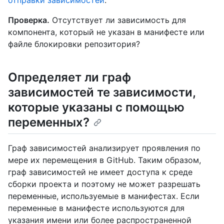
отправки зависимостей
.
Проверка.
Отсутствует ли зависимость для
компонента, который не указан в манифесте или
файле блокировки репозитория?
Определяет ли граф
зависимостей те зависимости,
которые указаны с помощью
переменных?
Граф зависимостей анализирует проявления по
мере их перемещения в GitHub. Таким образом,
граф зависимостей не имеет доступа к среде
сборки проекта и поэтому не может разрешать
переменные, используемые в манифестах. Если
переменные в манифесте используются для
указания имени или более распространенной