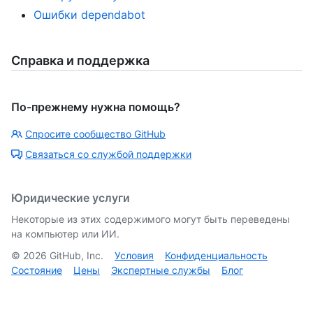
Ошибки dependabot
Справка и поддержка
По-прежнему нужна помощь?
Спросите сообщество GitHub
Связаться со службой поддержки
Юридические услуги
Некоторые из этих содержимого могут быть переведены
на компьютер или ИИ.
©
2026
GitHub, Inc.
Условия
Конфиденциальность
Состояние
Цены
Экспертные службы
Блог