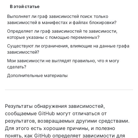
В этой статье
Выполняет ли граф зависимостей поиск только
зависимостей в манифестах и файлах блокировки?
Определяет ли граф зависимостей те зависимости,
которые указаны с помощью переменных?
Существуют ли ограничения, влияющие на данные графа
зависимостей?
Мои зависимости не выглядят правильно, что я могу
сделать?
Дополнительные материалы
Результаты обнаружения зависимостей,
сообщаемые GitHub могут отличаться от
результатов, возвращаемых другими средствами.
Для этого есть хорошие причины, и полезно
понять, как GitHub определяет зависимости для