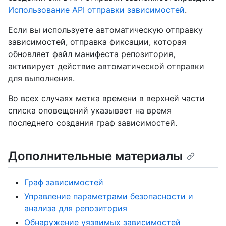
Использование API отправки зависимостей
.
Если вы используете автоматическую отправку
зависимостей, отправка фиксации, которая
обновляет файл манифеста репозитория,
активирует действие автоматической отправки
для выполнения.
Во всех случаях метка времени в верхней части
списка оповещений указывает на время
последнего создания граф зависимостей.
Дополнительные материалы
Граф зависимостей
Управление параметрами безопасности и
анализа для репозитория
Обнаружение уязвимых зависимостей