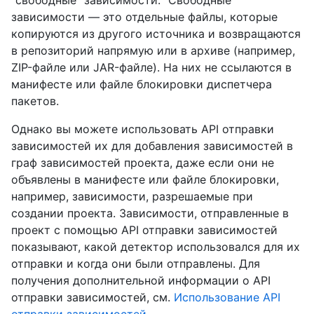
"свободные" зависимости. "Свободные"
зависимости — это отдельные файлы, которые
копируются из другого источника и возвращаются
в репозиторий напрямую или в архиве (например,
ZIP-файле или JAR-файле). На них не ссылаются в
манифесте или файле блокировки диспетчера
пакетов.
Однако вы можете использовать API отправки
зависимостей их для добавления зависимостей в
граф зависимостей проекта, даже если они не
объявлены в манифесте или файле блокировки,
например, зависимости, разрешаемые при
создании проекта. Зависимости, отправленные в
проект с помощью API отправки зависимостей
показывают, какой детектор использовался для их
отправки и когда они были отправлены. Для
получения дополнительной информации о API
отправки зависимостей, см.
Использование API