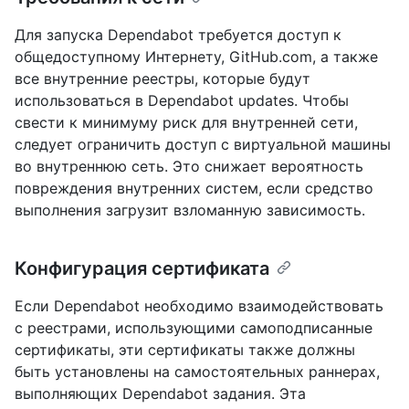
Для запуска Dependabot требуется доступ к
общедоступному Интернету, GitHub.com, а также
все внутренние реестры, которые будут
использоваться в Dependabot updates. Чтобы
свести к минимуму риск для внутренней сети,
следует ограничить доступ с виртуальной машины
во внутреннюю сеть. Это снижает вероятность
повреждения внутренних систем, если средство
выполнения загрузит взломанную зависимость.
Конфигурация сертификата
Если Dependabot необходимо взаимодействовать
с реестрами, использующими самоподписанные
сертификаты, эти сертификаты также должны
быть установлены на самостоятельных раннерах,
выполняющих Dependabot задания. Эта