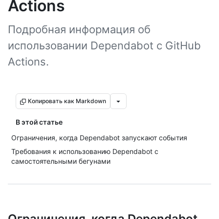
Actions
Подробная информация об
использовании Dependabot с GitHub
Actions.
Копировать как Markdown
В этой статье
Ограничения, когда Dependabot запускают события
Требования к использованию Dependabot с
самостоятельными бегунами
Ограничения, когда Dependabot