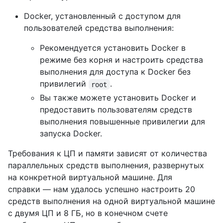
Docker, установленный с доступом для
пользователей средства выполнения:
Рекомендуется установить Docker в
режиме без корня и настроить средства
выполнения для доступа к Docker без
привилегий
.
root
Вы также можете установить Docker и
предоставить пользователям средств
выполнения повышенные привилегии для
запуска Docker.
Требования к ЦП и памяти зависят от количества
параллельных средств выполнения, развернутых
на конкретной виртуальной машине. Для
справки — нам удалось успешно настроить 20
средств выполнения на одной виртуальной машине
с двумя ЦП и 8 ГБ, но в конечном счете