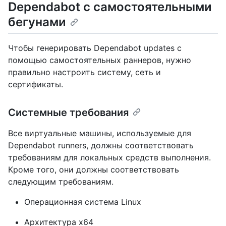
Dependabot с самостоятельными
бегунами
Чтобы генерировать Dependabot updates с
помощью самостоятельных раннеров, нужно
правильно настроить систему, сеть и
сертификаты.
Системные требования
Все виртуальные машины, используемые для
Dependabot runners, должны соответствовать
требованиям для локальных средств выполнения.
Кроме того, они должны соответствовать
следующим требованиям.
Операционная система Linux
Архитектура x64