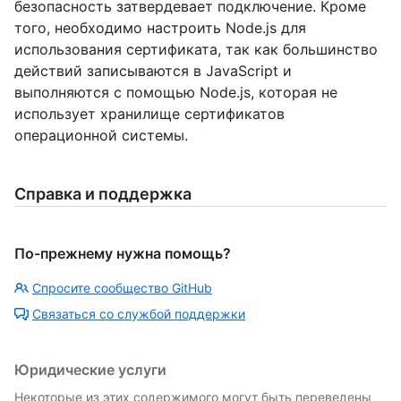
безопасность затвердевает подключение. Кроме
того, необходимо настроить Node.js для
использования сертификата, так как большинство
действий записываются в JavaScript и
выполняются с помощью Node.js, которая не
использует хранилище сертификатов
операционной системы.
Справка и поддержка
По-прежнему нужна помощь?
Спросите сообщество GitHub
Связаться со службой поддержки
Юридические услуги
Некоторые из этих содержимого могут быть переведены